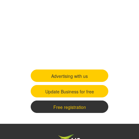
Advertising with us
Update Business for free
Free registration