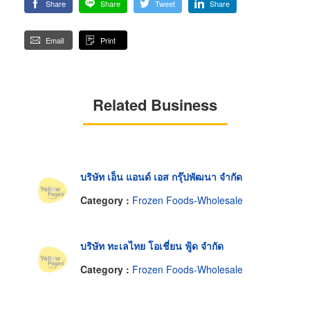
Share
Share
Tweet
Share
Email
Print
Related Business
บริษัท เอ็น แอนด์ เอส กรุ๊ปพัฒนา จำกัด
Category :
Frozen Foods-Wholesale
บริษัท ทะเลไทย โอเชี่ยน ฟู้ด จำกัด
Category :
Frozen Foods-Wholesale