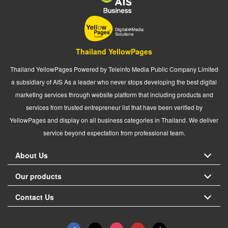
Thailand YellowPages
Thailand YellowPages Powered by Teleinfo Media Public Company Limited
a subsidiary of AIS As a leader who never stops developing the best digital
marketing services through website platform that including products and
services from trusted entrepreneur list that have been verified by
YellowPages and display on all business categories in Thailand. We deliver
service beyond expectation from professional team.
About Us
Our products
Contact Us