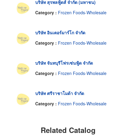
บริษัท สุรพลฟู้ดส์ จำกัด (มหาชน)
Category :
Frozen Foods-Wholesale
บริษัท อินเตอร์มาร์โก จำกัด
Category :
Frozen Foods-Wholesale
บริษัท จันทบุรีโฟรเซ่นฟู้ด จำกัด
Category :
Frozen Foods-Wholesale
บริษัท ศรีราชาโมด้า จำกัด
Category :
Frozen Foods-Wholesale
Related Catalog