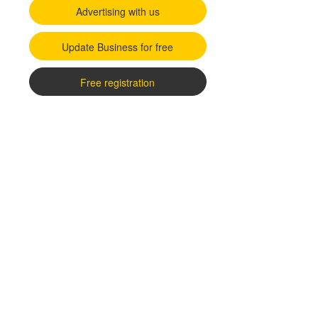
Advertising with us
Update Business for free
Free registration