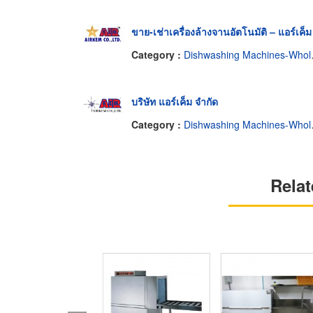
ขาย-เช่าเครื่องล้างจานอัตโนมัติ – แอร์เค็ม
Category :
Dishwashing Machines-Wholesale & Manufacturers
บริษัท แอร์เค็ม จำกัด
Category :
Dishwashing Machines-Wholesale & Manufacturers
Relat