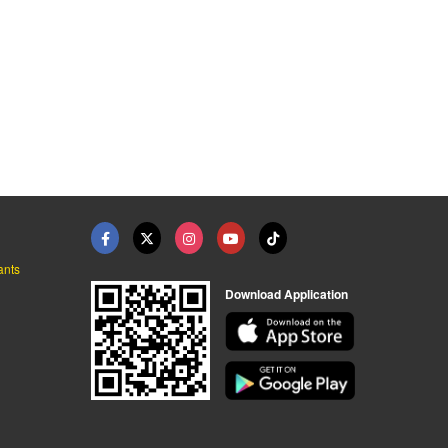
ขายเครื่องล้างจานขนา ...
เครื่องล้างจาน สำหรั ...
ออกแบบเครื่องทำความส ...
ขาย-เช่าเครื่องล้างจานอัตโนมัติ – แอร์เค็ม
ขาย-เช่าเครื่องล้างจานอัตโนมัติ – แอร์เค็ม
ขาย-เช่าเครื่องล้างจานอัตโนมัติ – แอร์เค็ม
ants
Download Application