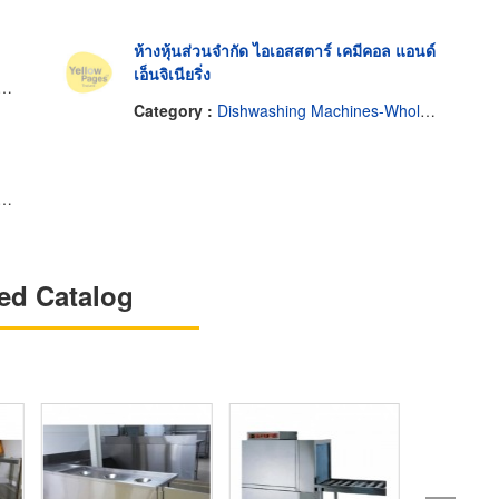
ห้างหุ้นส่วนจำกัด ไอเอสสตาร์ เคมีคอล แอนด์
เอ็นจิเนียริ่ง
Category :
Dishwashing Machines-Wholesale & Manufacturers
ed Catalog