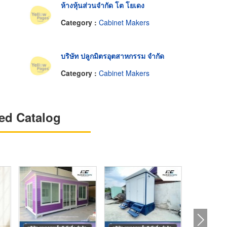
ห้างหุ้นส่วนจำกัด โต โยเดง
Category :
Cabinet Makers
บริษัท ปลูกมิตรอุตสาหกรรม จำกัด
Category :
Cabinet Makers
ed Catalog