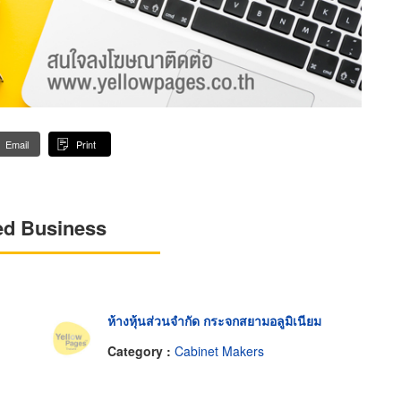
Email
Print
ed Business
ห้างหุ้นส่วนจำกัด กระจกสยามอลูมิเนียม
Category :
Cabinet Makers