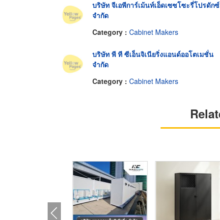
บริษัท จีเอพีการ์เม้นท์เอ็ดเซซโซะรี่โปรดักซ์
จำกัด
Category :
Cabinet Makers
บริษัท พี ที ซีเอ็นจิเนียริ่งแอนด์ออโตเมชั่น
จำกัด
Category :
Cabinet Makers
Relat