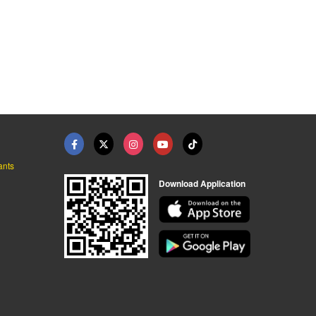
ตู้คอนเทนเนอร์สองชั้ ...
ตู้คอนเทนเนอร์มือสอง ...
ตู้คอนเทนเนอร์ร้านกา ...
ตู้คอนเทนเนอร์ผนัง isowall
ตู้คอนเทนเนอร์ผนัง isowall
ตู้คอนเทนเนอร์ผนัง isowall
ants
Download Application