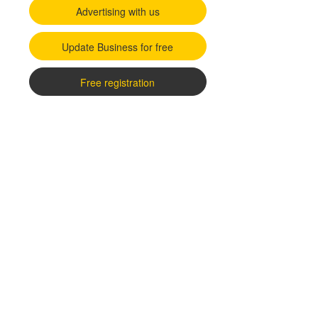
Advertising with us
Update Business for free
Free registration