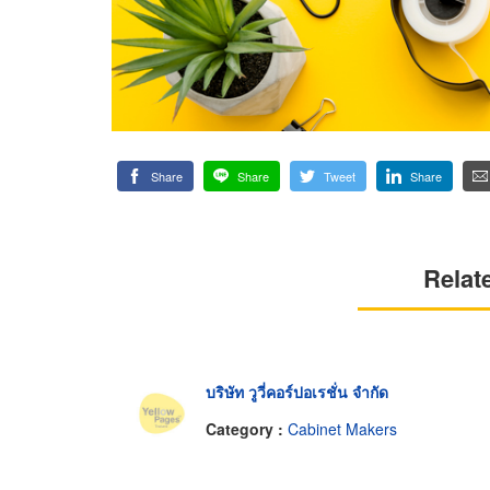
Share
Share
Tweet
Share
Relat
บริษัท วูวี่คอร์ปอเรชั่น จำกัด
Category :
Cabinet Makers