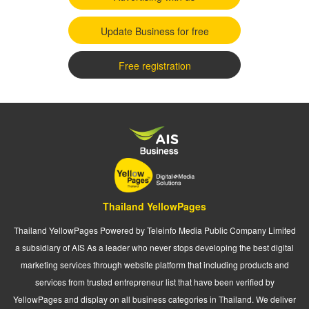
Update Business for free
Free registration
Thailand YellowPages
Thailand YellowPages Powered by Teleinfo Media Public Company Limited
a subsidiary of AIS As a leader who never stops developing the best digital
marketing services through website platform that including products and
services from trusted entrepreneur list that have been verified by
YellowPages and display on all business categories in Thailand. We deliver