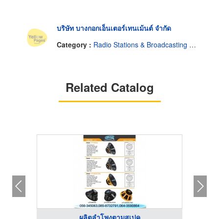
บริษัท บางกอกเอ็นเตอร์เทนเม้นต์ จำกัด
Category :
Radio Stations & Broadcasting Companies
Related Catalog
ผลิตลำโพงตามสเปค