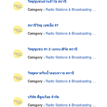
วิทยุชุมชนสวนลำใย สถานี
Category :
Radio Stations & Broadcasting Companies
สถานีวิทยุ เอฟเอ็ม 97
Category :
Radio Stations & Broadcasting Companies
วิทยุชุมชน 91.5 เมกกะเฮิร์ต สถานี
Category :
Radio Stations & Broadcasting Companies
วิทยุตลาดริมน้ำดอนหวาย สถานี
Category :
Radio Stations & Broadcasting Companies
บริษัท สี่คูณร้อย จำกัด
Category :
Radio Stations & Broadcasting Companies