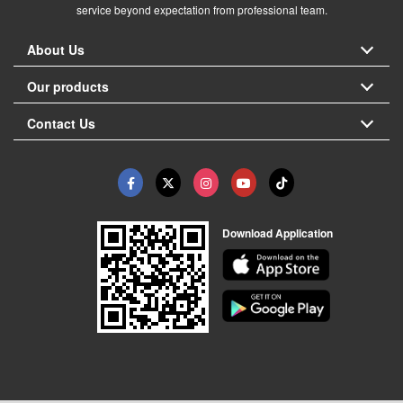
service beyond expectation from professional team.
About Us
Our products
Contact Us
Download Application