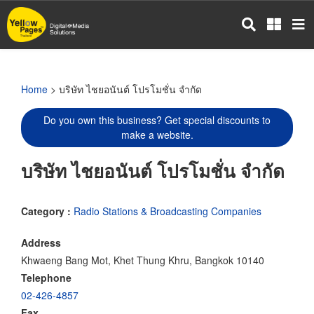
Skip
to
main
content
Home
> บริษัท ไชยอนันต์ โปรโมชั่น จำกัด
Do you own this business? Get special discounts to
make a website.
บริษัท ไชยอนันต์ โปรโมชั่น จำกัด
Category :
Radio Stations & Broadcasting Companies
Address
Khwaeng Bang Mot, Khet Thung Khru, Bangkok 10140
Telephone
02-426-4857
Fax