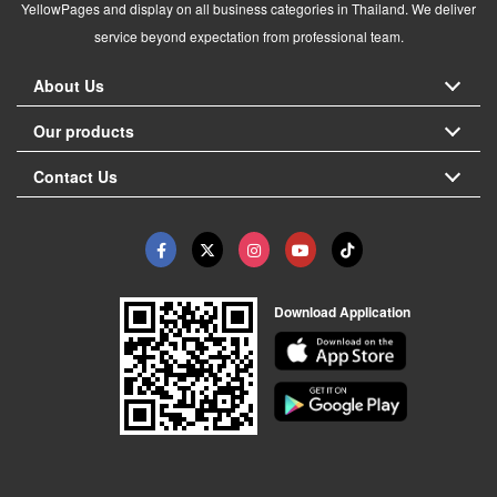
YellowPages and display on all business categories in Thailand. We deliver
service beyond expectation from professional team.
About Us
Our products
Contact Us
Download Application