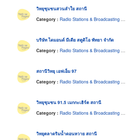
วิทยุชุมชนสวนลำใย สถานี
Category :
Radio Stations & Broadcasting Companies
บริษัท ไดมอนด์ มีเดีย สตูดิโอ พัทยา จำกัด
Category :
Radio Stations & Broadcasting Companies
สถานีวิทยุ เอฟเอ็ม 97
Category :
Radio Stations & Broadcasting Companies
วิทยุชุมชน 91.5 เมกกะเฮิร์ต สถานี
Category :
Radio Stations & Broadcasting Companies
วิทยุตลาดริมน้ำดอนหวาย สถานี