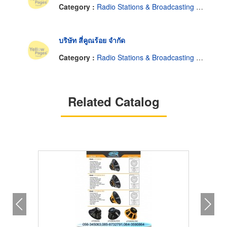
Category :
Radio Stations & Broadcasting Companies
บริษัท สี่คูณร้อย จำกัด
Category :
Radio Stations & Broadcasting Companies
Related Catalog