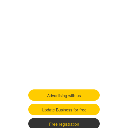
Advertising with us
Update Business for free
Free registration