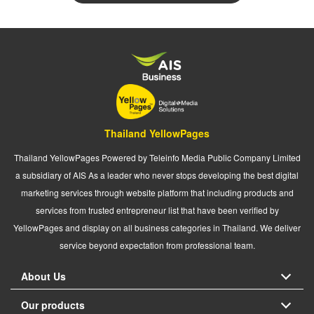
Thailand YellowPages
Thailand YellowPages Powered by Teleinfo Media Public Company Limited
a subsidiary of AIS As a leader who never stops developing the best digital
marketing services through website platform that including products and
services from trusted entrepreneur list that have been verified by
YellowPages and display on all business categories in Thailand. We deliver
service beyond expectation from professional team.
About Us
Our products