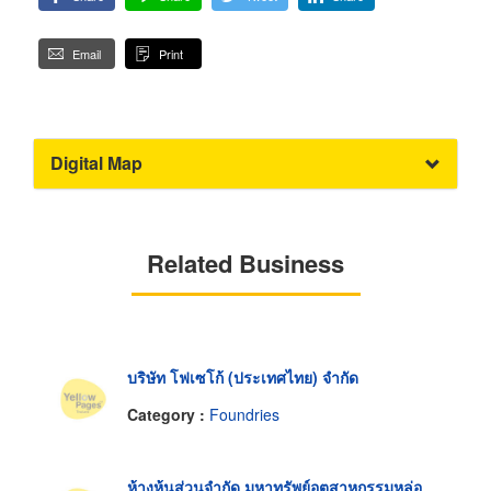
Email
Print
Digital Map
Related Business
บริษัท โฟเซโก้ (ประเทศไทย) จำกัด
Category :
Foundries
ห้างหุ้นส่วนจำกัด มหาทรัพย์อุตสาหกรรมหล่อ