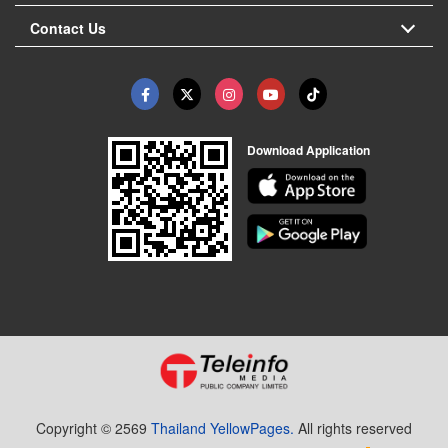
Contact Us
Download Application
Copyright © 2569
Thailand YellowPages.
All rights reserved