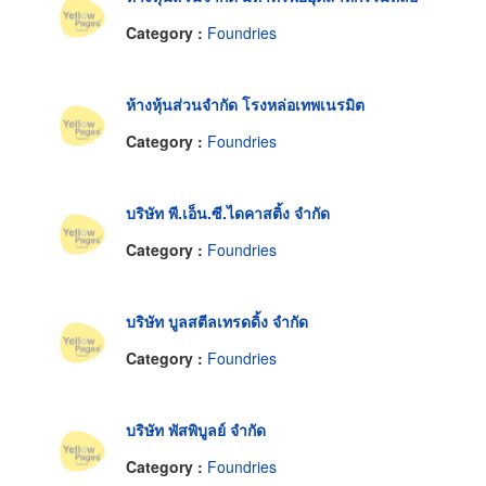
Category :
Foundries
ห้างหุ้นส่วนจำกัด โรงหล่อเทพเนรมิต
Category :
Foundries
บริษัท พี.เอ็น.ซี.ไดคาสติ้ง จำกัด
Category :
Foundries
บริษัท บูลสตีลเทรดดิ้ง จำกัด
Category :
Foundries
บริษัท พัสพิบูลย์ จำกัด
Category :
Foundries