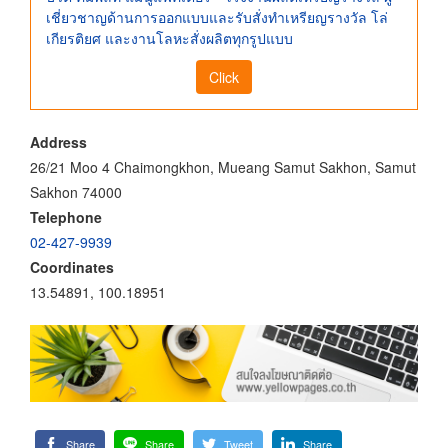
เชี่ยวชาญด้านการออกแบบและรับสั่งทำเหรียญรางวัล โล่
เกียรติยศ และงานโลหะสั่งผลิตทุกรูปแบบ
Click
Address
26/21 Moo 4 Chaimongkhon, Mueang Samut Sakhon, Samut
Sakhon 74000
Telephone
02-427-9939
Coordinates
13.54891, 100.18951
Share
Share
Tweet
Share