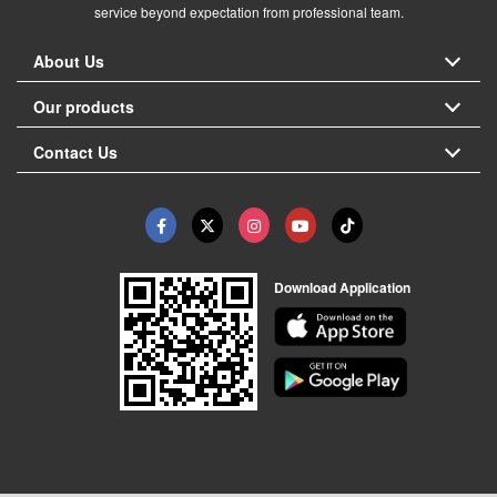
service beyond expectation from professional team.
About Us
Our products
Contact Us
Download Application