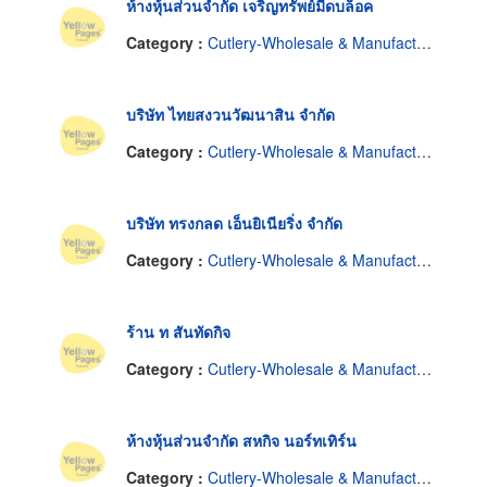
ห้างหุ้นส่วนจำกัด เจริญทรัพย์มีดบล็อค
Category :
Cutlery-Wholesale & Manufacturers
บริษัท ไทยสงวนวัฒนาสิน จำกัด
Category :
Cutlery-Wholesale & Manufacturers
บริษัท ทรงกลด เอ็นยิเนียริ่ง จำกัด
Category :
Cutlery-Wholesale & Manufacturers
ร้าน ท สันทัดกิจ
Category :
Cutlery-Wholesale & Manufacturers
ห้างหุ้นส่วนจำกัด สหกิจ นอร์ทเทิร์น
Category :
Cutlery-Wholesale & Manufacturers