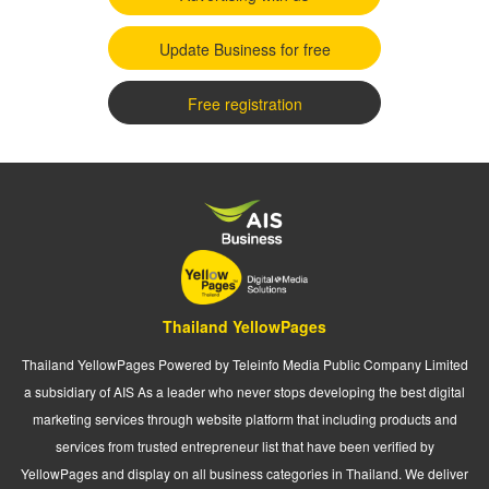
Update Business for free
Free registration
Thailand YellowPages
Thailand YellowPages Powered by Teleinfo Media Public Company Limited
a subsidiary of AIS As a leader who never stops developing the best digital
marketing services through website platform that including products and
services from trusted entrepreneur list that have been verified by
YellowPages and display on all business categories in Thailand. We deliver