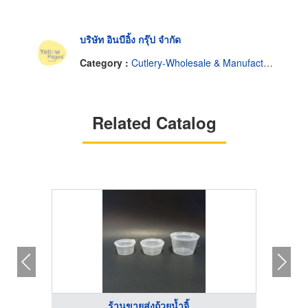
บริษัท อินบีอิ้ง กรุ๊ป จำกัด
Category :
Cutlery-Wholesale & Manufacturers
Related Catalog
ร้านขายส่งถ้วยน้ำจิ้ ...