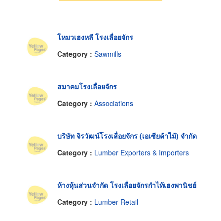
โหมวเฮงหลี โรงเลื่อยจักร
Category :
Sawmills
สมาคมโรงเลื่อยจักร
Category :
Associations
บริษัท จิรวัฒน์โรงเลื่อยจักร (เอเซียค้าไม้) จำกัด
Category :
Lumber Exporters & Importers
ห้างหุ้นส่วนจำกัด โรงเลื่อยจักรกำไท้เฮงพานิชย์
Category :
Lumber-Retail