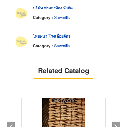
บริษัท ทุ่งสองห้อง จำกัด
Category :
Sawmills
ไทยพนา โรงเลื่อยจักร
Category :
Sawmills
Related Catalog