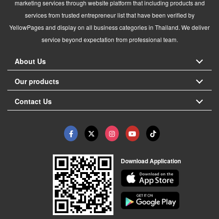
marketing services through website platform that including products and
services from trusted entrepreneur list that have been verified by
YellowPages and display on all business categories in Thailand. We deliver
service beyond expectation from professional team.
About Us
Our products
Contact Us
Download Application