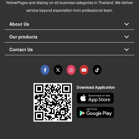
YellowPages and display on all business categories in Thailand. We deliver
service beyond expectation from professional team.
About Us
Our products
Contact Us
Download Application