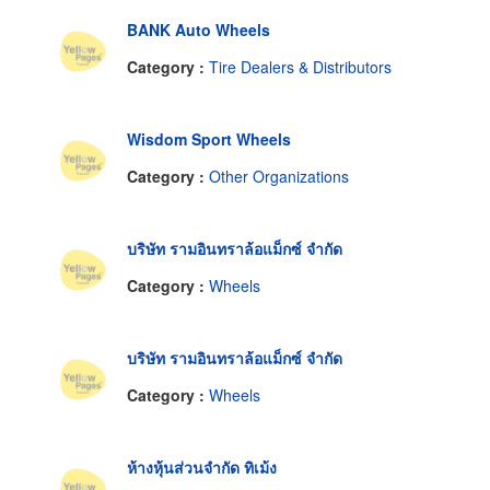
BANK Auto Wheels
Category :
Tire Dealers & Distributors
Wisdom Sport Wheels
Category :
Other Organizations
บริษัท รามอินทราล้อแม็กซ์ จำกัด
Category :
Wheels
บริษัท รามอินทราล้อแม็กซ์ จำกัด
Category :
Wheels
ห้างหุ้นส่วนจำกัด ทิเม้ง