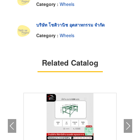
Category :
Wheels
บริษัท โชติวานิช อุตสาหกรรม จำกัด
Category :
Wheels
Related Catalog