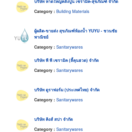
บริษัท หาดใหญ่คลังปูน เซรามิค-สุขภัณฑ์ จำกัด
Category :
Building Materials
ผู้ผลิต-ขายส่ง สุขภัณฑ์ห้องน้ำ YUYU - ชวนชัย
พาณิชย์
Category :
Sanitarywares
บริษัท พี พี เซรามิค (ลี้คุนฮวด) จำกัด
Category :
Sanitarywares
บริษัท ดูราฟอร์ม (ประเทศไทย) จำกัด
Category :
Sanitarywares
บริษัท คิงส์ สปา จำกัด
Category :
Sanitarywares