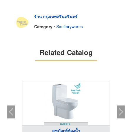
ร้าน กรุงเทพศรีนครินทร์
Category :
Sanitarywares
Related Catalog
สุขภัณฑ์ห้องน้ำ