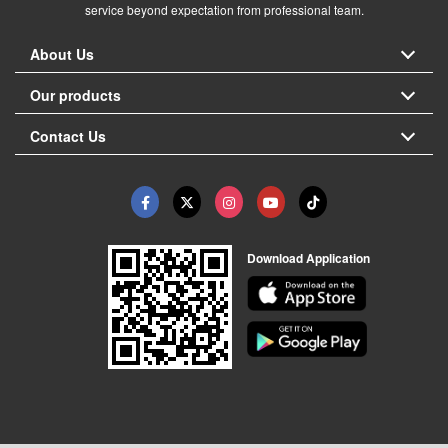
service beyond expectation from professional team.
About Us
Our products
Contact Us
Download Application