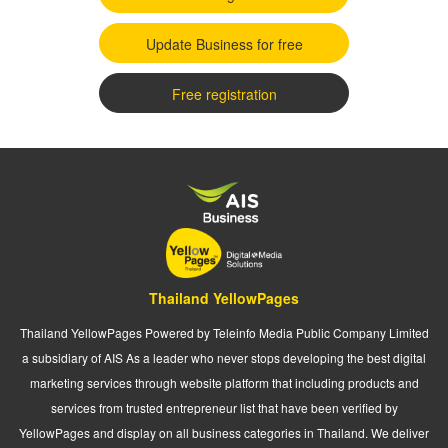
Update Business for free
Free registration
Thailand YellowPages
Thailand YellowPages Powered by Teleinfo Media Public Company Limited
a subsidiary of AIS As a leader who never stops developing the best digital
marketing services through website platform that including products and
services from trusted entrepreneur list that have been verified by
YellowPages and display on all business categories in Thailand. We deliver