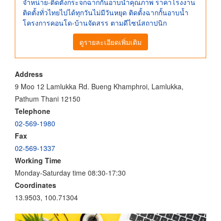
จำหน่าย-ติดตั้งกระจกฉากกั้นอาบน้ำคุณภาพ ราคาโรงงาน
ติดตั้งทั่วไทยไปได้ทุกวันไม่มีวันหยุด ติดตั้งฉากกั้นอาบน้ำ
โครงการคอนโด-บ้านจัดสรร ตามดีไซน์สถาปนิก
ดูรายละเอียดเพิ่มเติม
Address
9 Moo 12 Lamlukka Rd. Bueng Khamphroi, Lamlukka,
Pathum Thani 12150
Telephone
02-569-1980
Fax
02-569-1337
Working Time
Monday-Saturday time 08:30-17:30
Coordinates
13.9503, 100.71304