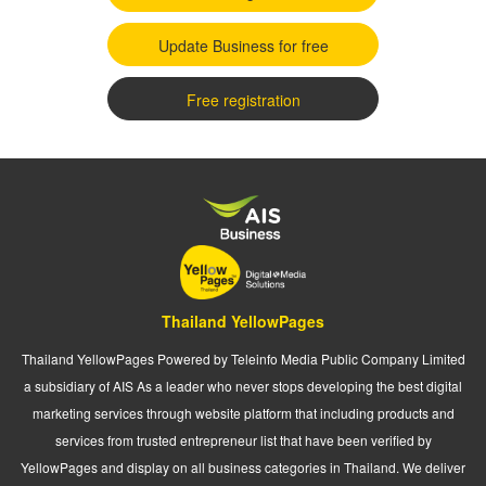
Update Business for free
Free registration
Thailand YellowPages
Thailand YellowPages Powered by Teleinfo Media Public Company Limited
a subsidiary of AIS As a leader who never stops developing the best digital
marketing services through website platform that including products and
services from trusted entrepreneur list that have been verified by
YellowPages and display on all business categories in Thailand. We deliver