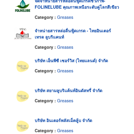
จัดจำหน่ายสารหล่อลื่นฟู้ดเกรดชีวภาพ-
FOLINELUBE คุณภาพเหนือระดับคู่โลกสีเขียว
Category :
Greases
จำหน่ายสารหล่อลื่นฟู้ดเกรด - ไทยอินเตอร์
เทรด ลูบริแคนท์
Category :
Greases
บริษัท เอ็นพีซี เซอร์วิส (ไทยแลนด์) จำกัด
Category :
Greases
บริษัท สยามลูบริแค้นท์อินดัสทรี่ จำกัด
Category :
Greases
บริษัท อินเตอร์พลัสเม็คลู้บ จำกัด
Category :
Greases