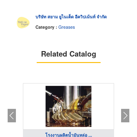
บริษัท สยาม ยูไนเต็ด อีควิปเม้นท์ จำกัด
Category :
Greases
Related Catalog
โรงงานผลิตน้ำมันหล่อ ...