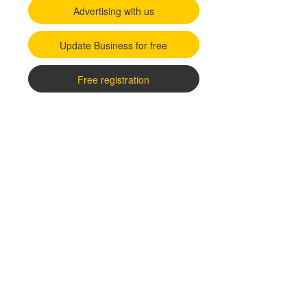
Advertising with us
Update Business for free
Free registration