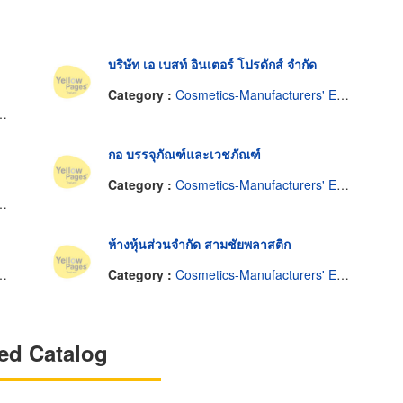
บริษัท เอ เบสท์ อินเตอร์ โปรดักส์ จำกัด
Category :
Cosmetics-Manufacturers' Equipment & Supplies
กอ บรรจุภัณฑ์และเวชภัณฑ์
Category :
Cosmetics-Manufacturers' Equipment & Supplies
ห้างหุ้นส่วนจำกัด สามชัยพลาสติก
Category :
Cosmetics-Manufacturers' Equipment & Supplies
ed Catalog