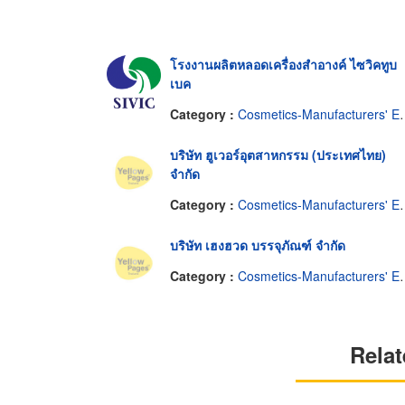
โรงงานผลิตหลอดเครื่องสำอางค์ ไซวิคทูบ
เบค
Category :
Cosmetics-Manufacturers' Equipment & Supplies
บริษัท ฮูเวอร์อุตสาหกรรม (ประเทศไทย)
จำกัด
Category :
Cosmetics-Manufacturers' Equipment & Supplies
บริษัท เฮงฮวด บรรจุภัณฑ์ จำกัด
Category :
Cosmetics-Manufacturers' Equipment & Supplies
Relat