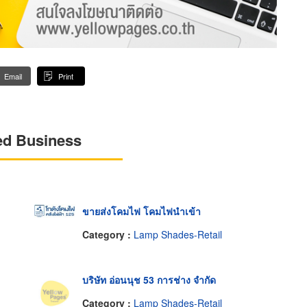
Email
Print
ed Business
ขายส่งโคมไฟ โคมไฟนำเข้า
Category :
Lamp Shades-Retail
บริษัท อ่อนนุช 53 การช่าง จำกัด
Category :
Lamp Shades-Retail