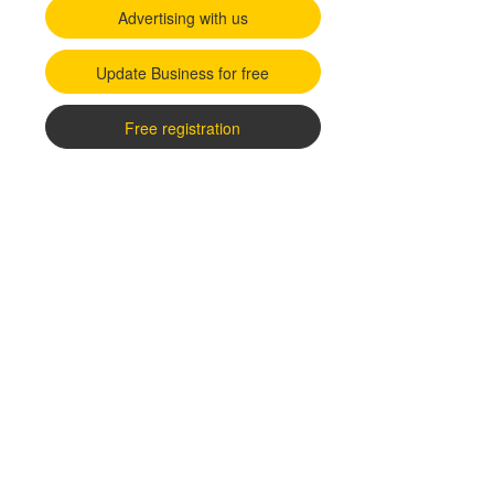
Advertising with us
Update Business for free
Free registration