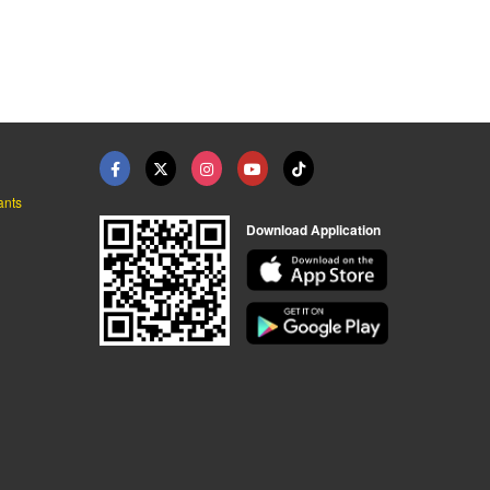
ขายส่งโคมไฟ โคมไฟนำเข้า
ขายส่งโคมไฟ โคมไฟนำเข้า
ขายส่งโคมไฟ โคมไฟนำเข้า
ants
Download Application