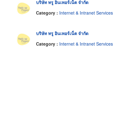
บริษัท ทรู อินเทอร์เน็ต จำกัด
Category :
Internet & Intranet Services
บริษัท ทรู อินเทอร์เน็ต จำกัด
Category :
Internet & Intranet Services