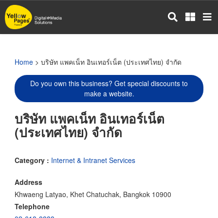
Skip
to
main
content
Home
> บริษัท แพคเน็ท อินเทอร์เน็ต (ประเทศไทย) จำกัด
Do you own this business? Get special discounts to
make a website.
บริษัท แพคเน็ท อินเทอร์เน็ต
(ประเทศไทย) จำกัด
Category :
Internet & Intranet Services
Address
Khwaeng Latyao, Khet Chatuchak, Bangkok 10900
Telephone