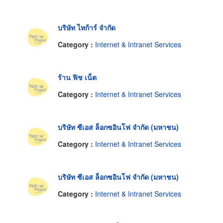
บริษัท ไทก้าร์ จำกัด
Category :
Internet & Intranet Services
ร้าน ฟิช เน็ต
Category :
Internet & Intranet Services
บริษัท ซีเอส ล็อกซอินโฟ จำกัด (มหาชน)
Category :
Internet & Intranet Services
บริษัท ซีเอส ล็อกซอินโฟ จำกัด (มหาชน)
Category :
Internet & Intranet Services