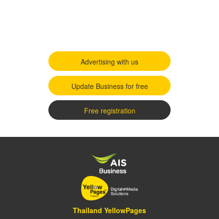
Advertising with us
Update Business for free
Free registration
Thailand YellowPages