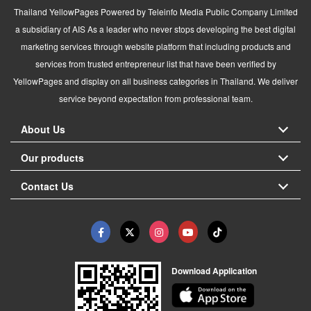
Thailand YellowPages Powered by Teleinfo Media Public Company Limited
a subsidiary of AIS As a leader who never stops developing the best digital
marketing services through website platform that including products and
services from trusted entrepreneur list that have been verified by
YellowPages and display on all business categories in Thailand. We deliver
service beyond expectation from professional team.
About Us
Our products
Contact Us
Download Application