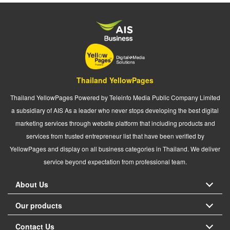
Thailand YellowPages
Thailand YellowPages Powered by Teleinfo Media Public Company Limited
a subsidiary of AIS As a leader who never stops developing the best digital
marketing services through website platform that including products and
services from trusted entrepreneur list that have been verified by
YellowPages and display on all business categories in Thailand. We deliver
service beyond expectation from professional team.
About Us
Our products
Contact Us