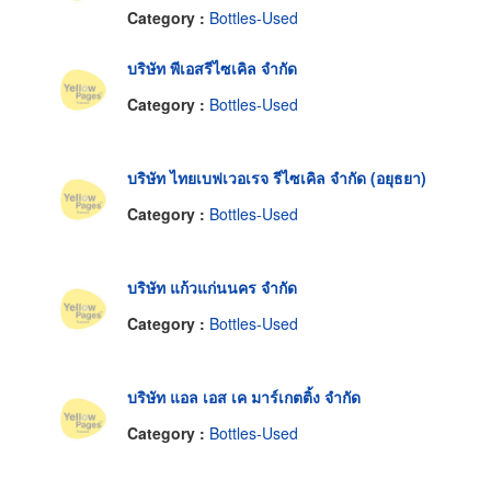
Category :
Bottles-Used
บริษัท พีเอสรีไซเคิล จำกัด
Category :
Bottles-Used
บริษัท ไทยเบฟเวอเรจ รีไซเคิล จำกัด (อยุธยา)
Category :
Bottles-Used
บริษัท แก้วแก่นนคร จำกัด
Category :
Bottles-Used
บริษัท แอล เอส เค มาร์เกตติ้ง จำกัด
Category :
Bottles-Used