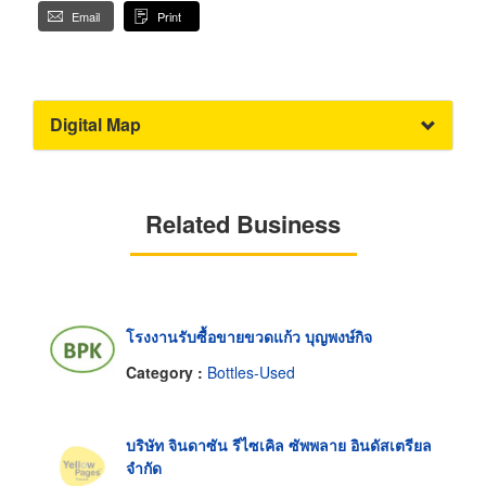
Email
Print
Digital Map
Related Business
โรงงานรับซื้อขายขวดแก้ว บุญพงษ์กิจ
Category :
Bottles-Used
บริษัท จินดาซัน รีไซเคิล ซัพพลาย อินดัสเตรียล
จำกัด