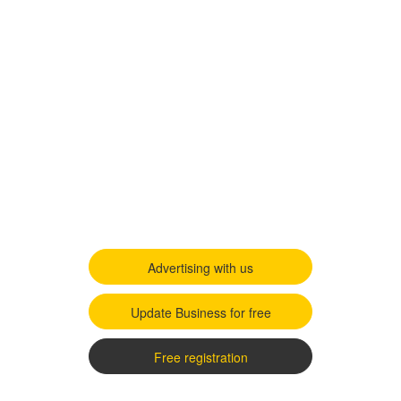
Advertising with us
Update Business for free
Free registration