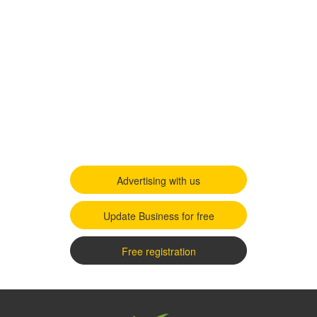
Advertising with us
Update Business for free
Free registration