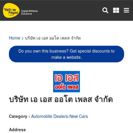
Skip
to
main
content
Home
> บริษัท เอ เอส ออโต เพลส จำกัด
Do you own this business? Get special discounts to
make a website.
บริษัท เอ เอส ออโต เพลส จำกัด
Category :
Automobile Dealers-New Cars
Address