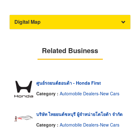
Digital Map
Related Business
ศูนย์รถยนต์ฮอนด้า - Honda First
Category :
Automobile Dealers-New Cars
บริษัท ไทยยนต์ชลบุรี ผู้จำหน่ายโตโยต้า จำกัด
Category :
Automobile Dealers-New Cars