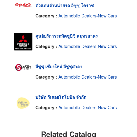
ตัวแทนจำหน่ายรถ อีซูซุ โคราช
Category :
Automobile Dealers-New Cars
ศูนย์บริการรถมิตซูบิชิ สมุทรสาคร
Category :
Automobile Dealers-New Cars
อีซูซุ เชียงใหม่ อีซูซุศาลา
Category :
Automobile Dealers-New Cars
บริษัท วีเคออโตโมบิล จำกัด
Category :
Automobile Dealers-New Cars
Related Catalog