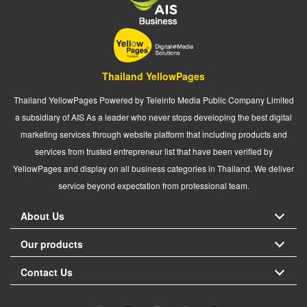
Thailand YellowPages
Thailand YellowPages Powered by Teleinfo Media Public Company Limited
a subsidiary of AIS As a leader who never stops developing the best digital
marketing services through website platform that including products and
services from trusted entrepreneur list that have been verified by
YellowPages and display on all business categories in Thailand. We deliver
service beyond expectation from professional team.
About Us
Our products
Contact Us