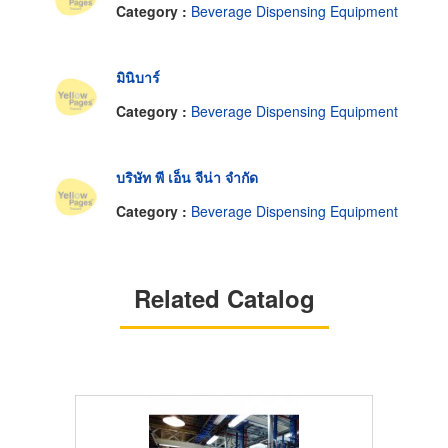
Category :
Beverage Dispensing Equipment
มินิบาร์
Category :
Beverage Dispensing Equipment
บริษัท พี เอ็น จีน่า จำกัด
Category :
Beverage Dispensing Equipment
Related Catalog