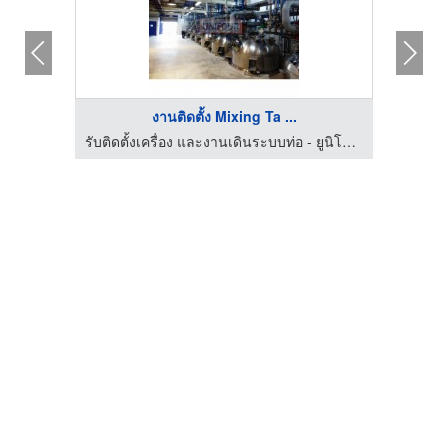
งานติดตั้ง Mixing Ta ...
รับติดตั้งเครื่อง และงานเดินระบบท่อ - ยูนิโฟร์ เอ็นจิเนียริ่ง