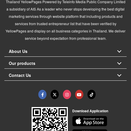
Thailand YellowPages Powered by Teleinfo Media Public Company Limited
a subsidiary of AIS As a leader who never stops developing the best digital
marketing services through website platform that including products and
services from trusted entrepreneur list that have been verified by
YellowPages and display on all business categories in Thailand. We deliver
service beyond expectation from professional team.
About Us
Our products
Contact Us
Download Application