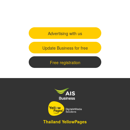
Advertising with us
Update Business for free
Free registration
Thailand YellowPages