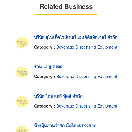
Related Business
บริษัท ยูไนเต็ดไวน์เนอรี่แอนด์ดิสทิลเลอรี่ จำกัด
Category :
Beverage Dispensing Equipment
ร้าน ไอ ยู วี เดย์
Category :
Beverage Dispensing Equipment
บริษัท ไทย แฟร์ ฟู้ดส์ จำกัด
Category :
Beverage Dispensing Equipment
ห้างหุ้นส่วนจำกัด เอ็งไทยบรรจุขวด