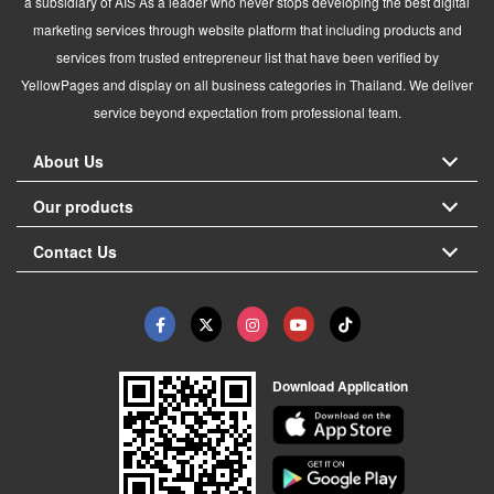
a subsidiary of AIS As a leader who never stops developing the best digital
marketing services through website platform that including products and
services from trusted entrepreneur list that have been verified by
YellowPages and display on all business categories in Thailand. We deliver
service beyond expectation from professional team.
About Us
Our products
Contact Us
Download Application