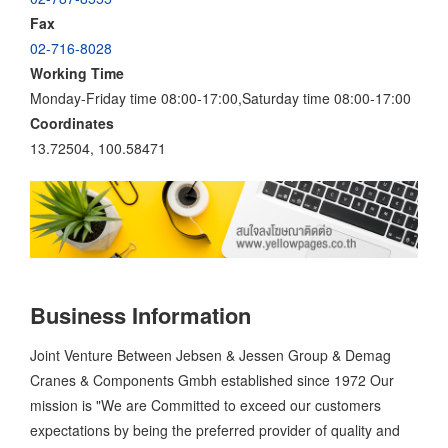
Fax
02-716-8028
Working Time
Monday-Friday time 08:00-17:00,Saturday time 08:00-17:00
Coordinates
13.72504, 100.58471
Business Information
Joint Venture Between Jebsen & Jessen Group & Demag
Cranes & Components Gmbh established since 1972 Our
mission is "We are Committed to exceed our customers
expectations by being the preferred provider of quality and