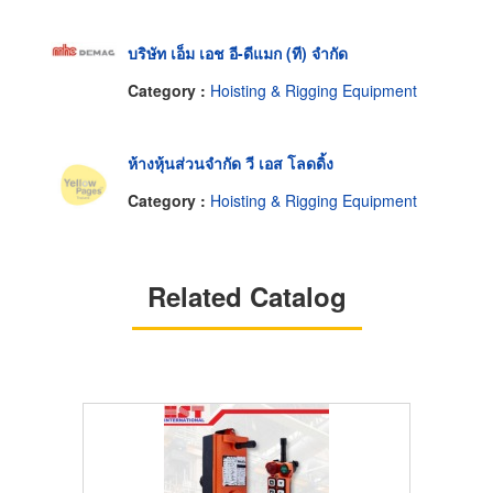
บริษัท เอ็ม เอช อี-ดีแมก (ที) จำกัด
Category :
Hoisting & Rigging Equipment
ห้างหุ้นส่วนจำกัด วี เอส โลดดิ้ง
Category :
Hoisting & Rigging Equipment
Related Catalog