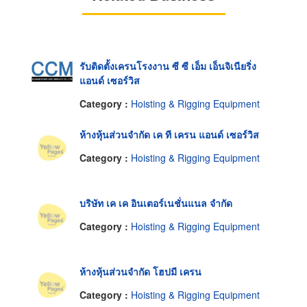
รับติดตั้งเครนโรงงาน ซี ซี เอ็ม เอ็นจิเนียริ่ง
แอนด์ เซอร์วิส
Category :
Hoisting & Rigging Equipment
ห้างหุ้นส่วนจำกัด เค ที เครน แอนด์ เซอร์วิส
Category :
Hoisting & Rigging Equipment
บริษัท เค เค อินเตอร์เนชั่นแนล จำกัด
Category :
Hoisting & Rigging Equipment
ห้างหุ้นส่วนจำกัด โฮปมี เครน
Category :
Hoisting & Rigging Equipment