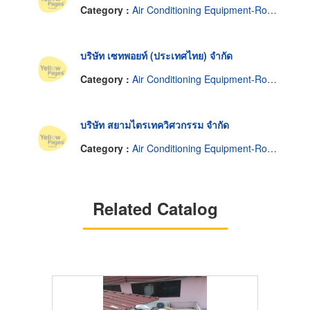
Category :
Air Conditioning Equipment-Room & Split
บริษัท เซทพอยท์ (ประเทศไทย) จำกัด
Category :
Air Conditioning Equipment-Room & Split
บริษัท สยามไตรเทควิศวกรรม จำกัด
Category :
Air Conditioning Equipment-Room & Split
Related Catalog