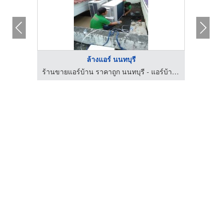
ล้างแอร์ นนทบุรี
ร้านขายแอร์บ้าน ราคาถูก นนทบุรี - แอร์บ้าน - แอร์ดี
ร้านขายแอร์บ้าน ราคาถูก นนทบุรี - แอร์บ้าน - แอร์ดี
บร