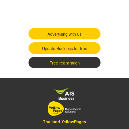
Advertising with us
Update Business for free
Free registration
Thailand YellowPages