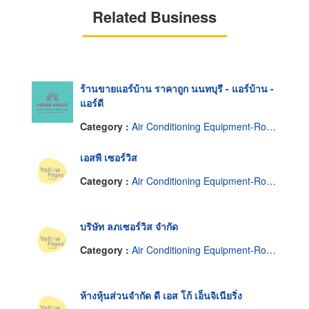
Related Business
ร้านขายแอร์บ้าน ราคาถูก นนทบุรี - แอร์บ้าน -
แอร์ดี
Category :
Air Conditioning Equipment-Room & Split
เอสพี เซอร์วิส
Category :
Air Conditioning Equipment-Room & Split
บริษัท ลภเซอร์วิส จำกัด
Category :
Air Conditioning Equipment-Room & Split
ห้างหุ้นส่วนจำกัด ดี เอส โก้ เอ็นจิเนียริ่ง