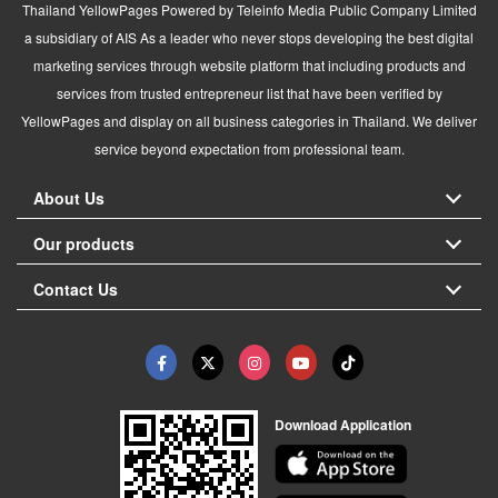
Thailand YellowPages Powered by Teleinfo Media Public Company Limited
a subsidiary of AIS As a leader who never stops developing the best digital
marketing services through website platform that including products and
services from trusted entrepreneur list that have been verified by
YellowPages and display on all business categories in Thailand. We deliver
service beyond expectation from professional team.
About Us
Our products
Contact Us
Download Application