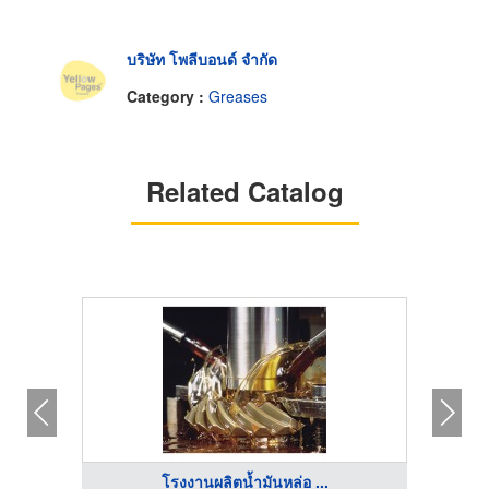
บริษัท โพลีบอนด์ จำกัด
Category :
Greases
Related Catalog
โรงงานผลิตน้ำมันหล่อ ...