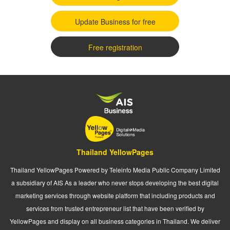
Update Business for free
Free registration
Thailand YellowPages
Thailand YellowPages Powered by Teleinfo Media Public Company Limited
a subsidiary of AIS As a leader who never stops developing the best digital
marketing services through website platform that including products and
services from trusted entrepreneur list that have been verified by
YellowPages and display on all business categories in Thailand. We deliver