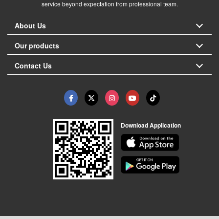
service beyond expectation from professional team.
About Us
Our products
Contact Us
Download Application