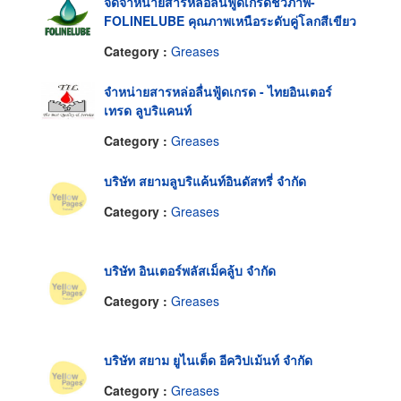
จัดจำหน่ายสารหล่อลื่นฟู้ดเกรดชีวภาพ-
FOLINELUBE คุณภาพเหนือระดับคู่โลกสีเขียว
Category :
Greases
จำหน่ายสารหล่อลื่นฟู้ดเกรด - ไทยอินเตอร์
เทรด ลูบริแคนท์
Category :
Greases
บริษัท สยามลูบริแค้นท์อินดัสทรี่ จำกัด
Category :
Greases
บริษัท อินเตอร์พลัสเม็คลู้บ จำกัด
Category :
Greases
บริษัท สยาม ยูไนเต็ด อีควิปเม้นท์ จำกัด
Category :
Greases