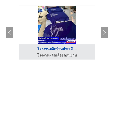
โรงงานผลิตจำหน่ายเสื ...
โรงงานผลิตเสื้อยืดคนงาน