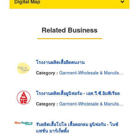
Digital Map
Related Business
โรงงานผลิตเสื้อยืดคนงาน
Category :
Garment-Wholesale & Manufacturers
โรงงานผลิตเสื้อยูนิฟอร์ม - เอส.วี.ซี.อิมพีเรียล
Category :
Garment-Wholesale & Manufacturers
รับผลิตเสื้อโปโล เสื้อคอกลม ยูนิฟอร์ม - ไนซ์
แฟชั่น มาร์เก็ตติ้ง