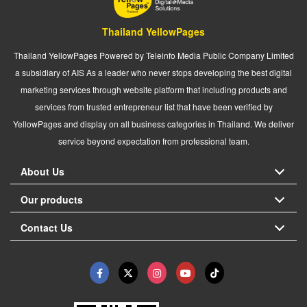
Thailand YellowPages
Thailand YellowPages Powered by Teleinfo Media Public Company Limited
a subsidiary of AIS As a leader who never stops developing the best digital
marketing services through website platform that including products and
services from trusted entrepreneur list that have been verified by
YellowPages and display on all business categories in Thailand. We deliver
service beyond expectation from professional team.
About Us
Our products
Contact Us