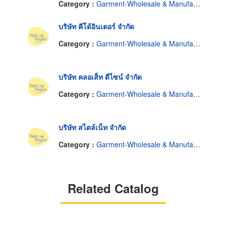
Category :
Garment-Wholesale & Manufacturers
บริษัท คีโด้อินเตอร์ จำกัด
Category :
Garment-Wholesale & Manufacturers
บริษัท คลอเส็ท ดีไซน์ จำกัด
Category :
Garment-Wholesale & Manufacturers
บริษัท สไตล์เน็ท จำกัด
Category :
Garment-Wholesale & Manufacturers
Related Catalog