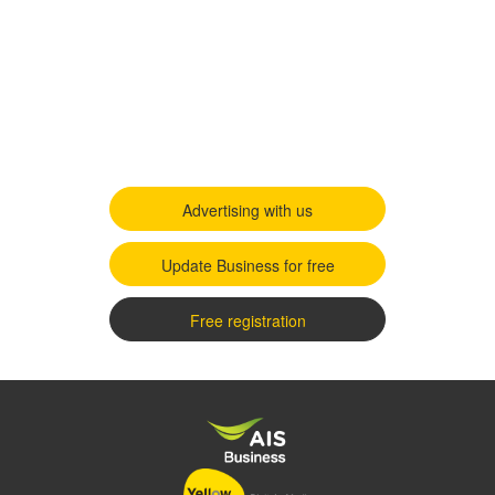
Advertising with us
Update Business for free
Free registration