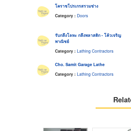
โคราชโปรเกรสรวมช่าง
Category :
Doors
รับกลึงโลหะ กลึงพลาสติก - โค้วเจริญ
พาณิชย์
Category :
Lathing Contractors
Cho. Samit Garage Lathe
Category :
Lathing Contractors
Relat