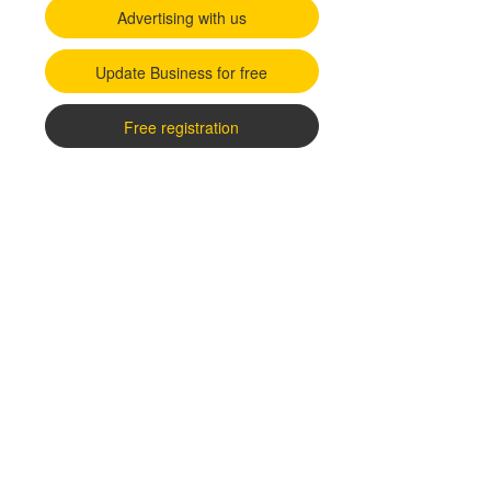
Advertising with us
Update Business for free
Free registration