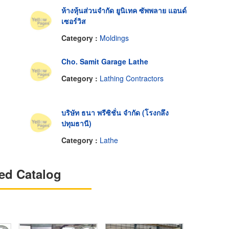
ห้างหุ้นส่วนจำกัด ยูนิเทค ซัพพลาย แอนด์
เซอร์วิส
Category :
Moldings
Cho. Samit Garage Lathe
Category :
Lathing Contractors
บริษัท ธนา พรีซิชั่น จำกัด (โรงกลึง
ปทุมธานี)
Category :
Lathe
ed Catalog