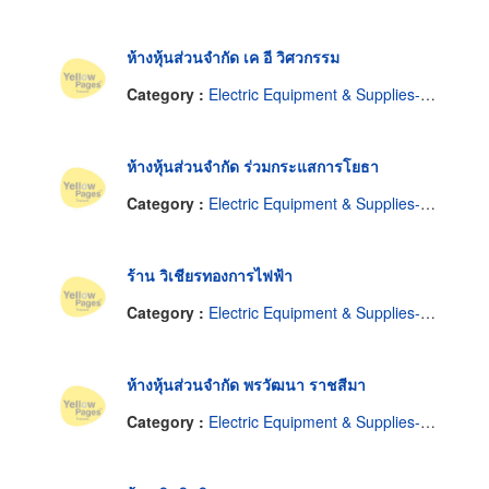
ห้างหุ้นส่วนจำกัด เค อี วิศวกรรม
Category :
Electric Equipment & Supplies-Renting
ห้างหุ้นส่วนจำกัด ร่วมกระแสการโยธา
Category :
Electric Equipment & Supplies-Renting
ร้าน วิเชียรทองการไฟฟ้า
Category :
Electric Equipment & Supplies-Renting
ห้างหุ้นส่วนจำกัด พรวัฒนา ราชสีมา
Category :
Electric Equipment & Supplies-Renting