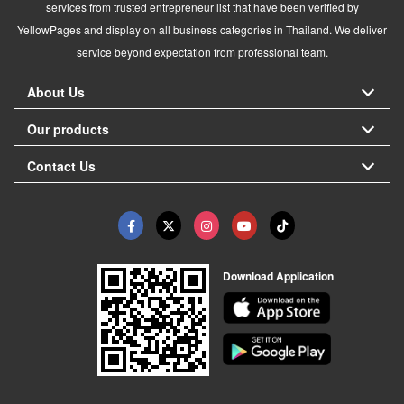
services from trusted entrepreneur list that have been verified by
YellowPages and display on all business categories in Thailand. We deliver
service beyond expectation from professional team.
About Us
Our products
Contact Us
Download Application