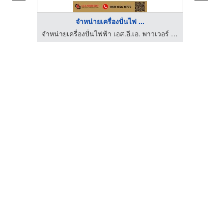
จำหน่ายเครื่องปั่นไฟ ...
จำหน่ายเครื่องปั่นไฟฟ้า เอส.อี.เอ. พาวเวอร์ เจ็นท์
จำหน่ายเครื่องปั่นไฟฟ้า เอส.อี.เอ. พาวเวอร์ เจ็นท์