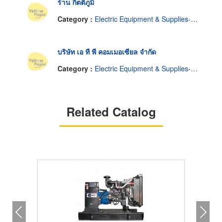
ร้าน กิตติภูมิ
Category :
Electric Equipment & Supplies-Renting
บริษัท เอ ที พี คอมเมอเซียล จำกัด
Category :
Electric Equipment & Supplies-Renting
Related Catalog