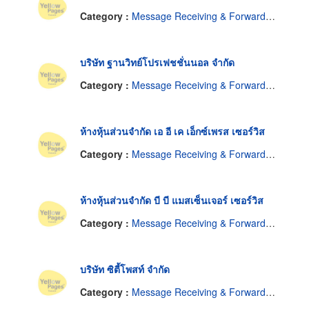
Category :
Message Receiving & Forwarding Service
บริษัท ฐานวิทย์โปรเฟชชั่นนอล จำกัด
Category :
Message Receiving & Forwarding Service
ห้างหุ้นส่วนจำกัด เอ อี เค เอ็กซ์เพรส เซอร์วิส
Category :
Message Receiving & Forwarding Service
ห้างหุ้นส่วนจำกัด บี บี แมสเซ็นเจอร์ เซอร์วิส
Category :
Message Receiving & Forwarding Service
บริษัท ซิตี้โพสท์ จำกัด
Category :
Message Receiving & Forwarding Service