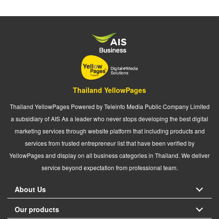
Thailand YellowPages
Thailand YellowPages Powered by Teleinfo Media Public Company Limited
a subsidiary of AIS As a leader who never stops developing the best digital
marketing services through website platform that including products and
services from trusted entrepreneur list that have been verified by
YellowPages and display on all business categories in Thailand. We deliver
service beyond expectation from professional team.
About Us
Our products