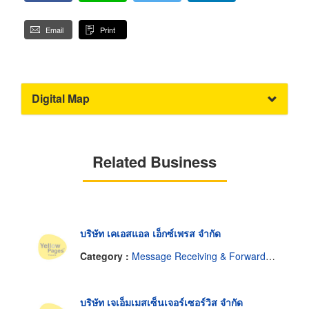
Email
Print
Digital Map
Related Business
บริษัท เคเอสแอล เอ็กซ์เพรส จำกัด
Category :
Message Receiving & Forwarding Service
บริษัท เจเอ็มเมสเซ็นเจอร์เซอร์วิส จำกัด