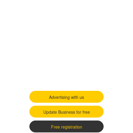
Advertising with us
Update Business for free
Free registration