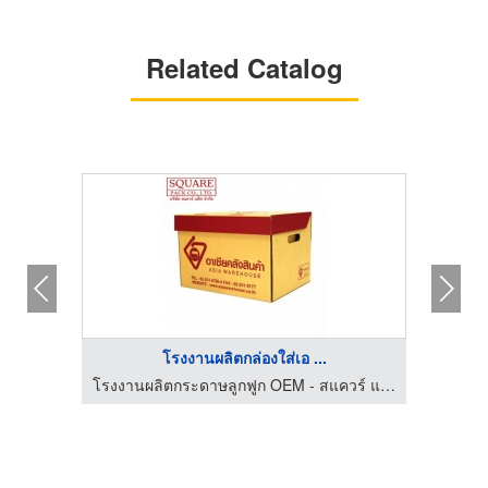
Related Catalog
โรงงานผลิตกล่องใส่เอ ...
โรงงานผลิตกระดาษลูกฟูก OEM - สแควร์ แพ็ค