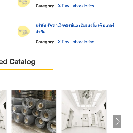
Category :
X-Ray Laboratories
บริษัท รัชดาเอ็กซเรย์และอิมเมจจิ้ง เซ็นเตอร์
จำกัด
Category :
X-Ray Laboratories
ed Catalog