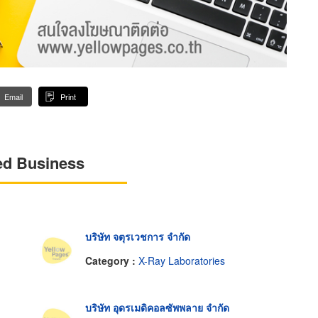
Email
Print
ed Business
บริษัท จตุรเวชการ จำกัด
Category :
X-Ray Laboratories
บริษัท อุดรเมดิคอลซัพพลาย จำกัด