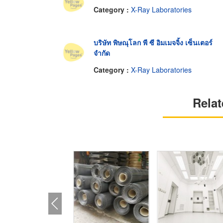
Category :
X-Ray Laboratories
บริษัท พิษณุโลก พี ซี อิมเมจจิ้ง เซ็นเตอร์
จำกัด
Category :
X-Ray Laboratories
Relat