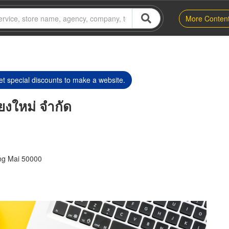
More Conten
t special discounts to make a website.
ียงใหม่ จำกัด
ng Mai 50000