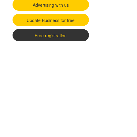
Advertising with us
Update Business for free
Free registration