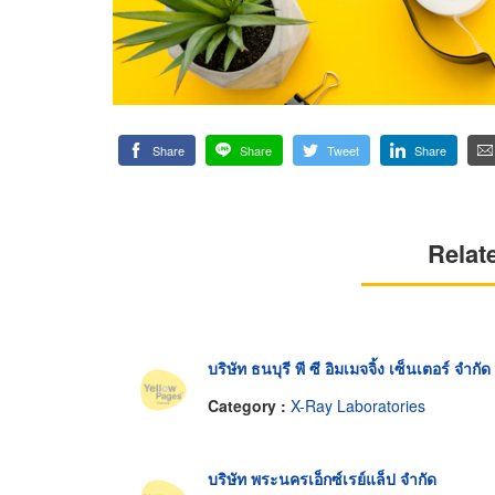
Share
Share
Tweet
Share
Relat
บริษัท ธนบุรี พี ซี อิมเมจจิ้ง เซ็นเตอร์ จำกัด
Category :
X-Ray Laboratories
บริษัท พระนครเอ็กซ์เรย์แล็ป จำกัด