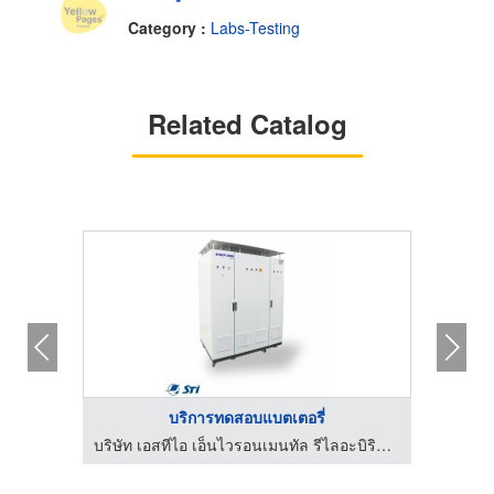
Category :
Labs-Testing
Related Catalog
บริการทดสอบแบตเตอรี่
บริษัท เอสทีไอ เอ็นไวรอนเมนทัล รีไลอะบิริตี้ แลบบอราทอรี่ จำกัด
บริษัท เอสทีไอ เอ็นไวรอนเมนทัล รีไลอะบิริตี้ แลบบอราทอรี่ จำกัด