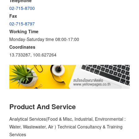
Telephone
02-715-8700
Fax
02-715-8797
Working Time
Monday-Saturday time 08:00-17:00
Coordinates
13.733287, 100.627264
Product And Service
Analytical Services(Food & Misc, Industrial, Environmental :
Water, Wastewater, Air ) Technical Consultancy & Training
Services