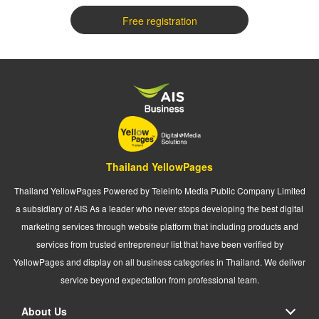
Free registration
Thailand YellowPages
Thailand YellowPages Powered by Teleinfo Media Public Company Limited
a subsidiary of AIS As a leader who never stops developing the best digital
marketing services through website platform that including products and
services from trusted entrepreneur list that have been verified by
YellowPages and display on all business categories in Thailand. We deliver
service beyond expectation from professional team.
About Us