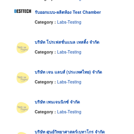
รับออกแบบ-ผลิตห้อง Test Chamber
Category :
Labs-Testing
บริษัท โปรเฟสชั่นแนล เทสติ้ง จำกัด
Category :
Labs-Testing
บริษัท เจน แลบส์ (ประเทศไทย) จำกัด
Category :
Labs-Testing
บริษัท เพนเจนนิกซ์ จำกัด
Category :
Labs-Testing
บริษัท ศูนย์วิทยาศาสตร์เบทาโกร จำกัด