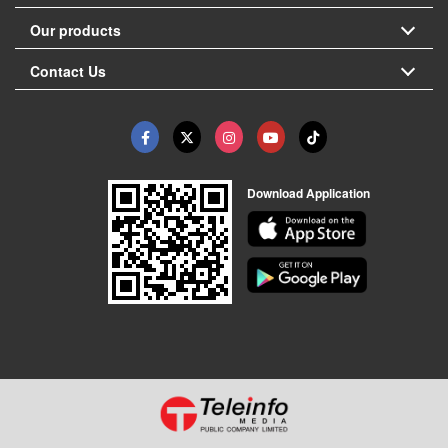
Our products
Contact Us
Download Application