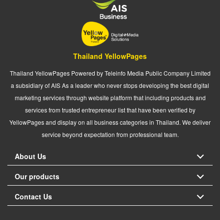
Thailand YellowPages
Thailand YellowPages Powered by Teleinfo Media Public Company Limited
a subsidiary of AIS As a leader who never stops developing the best digital
marketing services through website platform that including products and
services from trusted entrepreneur list that have been verified by
YellowPages and display on all business categories in Thailand. We deliver
service beyond expectation from professional team.
About Us
Our products
Contact Us