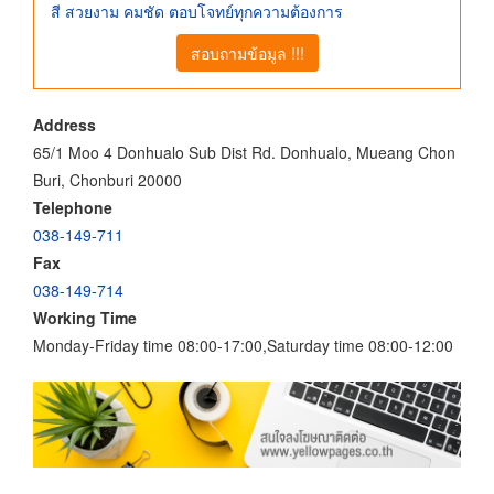
สี สวยงาม คมชัด ตอบโจทย์ทุกความต้องการ
สอบถามข้อมูล !!!
Address
65/1 Moo 4 Donhualo Sub Dist Rd. Donhualo, Mueang Chon
Buri, Chonburi 20000
Telephone
038-149-711
Fax
038-149-714
Working Time
Monday-Friday time 08:00-17:00,Saturday time 08:00-12:00