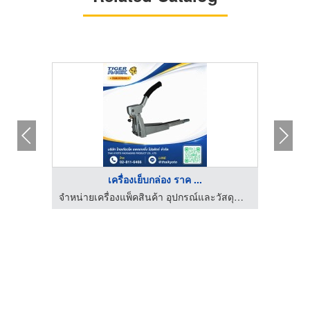
HOT
เครื่องเย็บกล่อง ราค ...
จำหน่ายเครื่องแพ็คสินค้า อุปกรณ์และวัสดุสำหรับงานหีบห่อสินค้า
จำหน่ายเครื่องแพ็คสินค้า อุปกรณ์และวัสดุสำหรับงานหีบห่อสินค้า