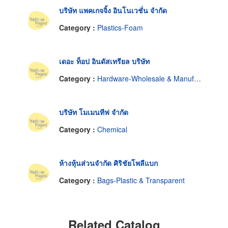
บริษัท แพคเกจจิ้ง อินโนเวชั่น จำกัด
Category :
Plastics-Foam
เดอะ ท็อป อินดัสเทรียล บริษัท
Category :
Hardware-Wholesale & Manufacturers
บริษัท โมเมนทีฟ จำกัด
Category :
Chemical
ห้างหุ้นส่วนจำกัด ศิริชัยโพลีแบก
Category :
Bags-Plastic & Transparent
Related Catalog