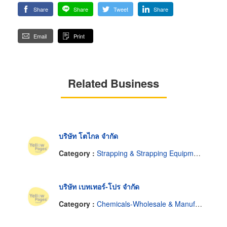
Share
Share
Tweet
Share
Email
Print
Related Business
บริษัท โตไกล จำกัด
Category :
Strapping & Strapping Equipment
บริษัท เบทเทอร์-โปร จำกัด
Category :
Chemicals-Wholesale & Manufacturers