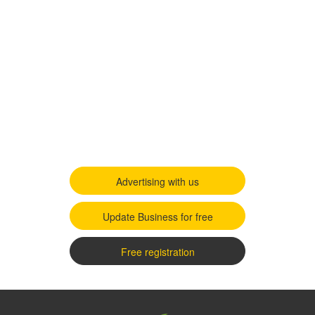
Advertising with us
Update Business for free
Free registration