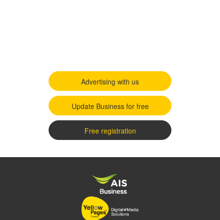
Advertising with us
Update Business for free
Free registration