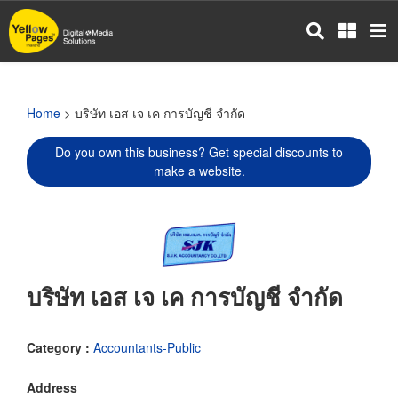
Skip
to
main
content
Home
> บริษัท เอส เจ เค การบัญชี จำกัด
Do you own this business? Get special discounts to
make a website.
บริษัท เอส เจ เค การบัญชี จำกัด
Category :
Accountants-Public
Address