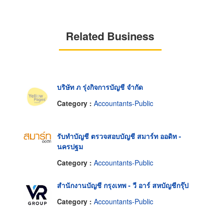
Related Business
บริษัท ภ รุ่งกิจการบัญชี จำกัด
Category :
Accountants-Public
รับทำบัญชี ตรวจสอบบัญชี สมาร์ท ออดิท -
นครปฐม
Category :
Accountants-Public
สำนักงานบัญชี กรุงเทพ - วี อาร์ สหบัญชีกรุ๊ป
Category :
Accountants-Public