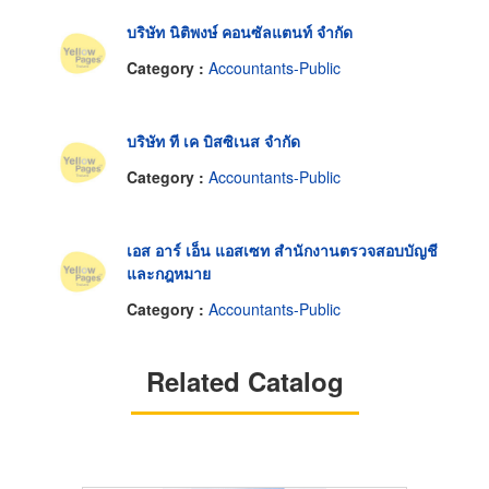
บริษัท นิติพงษ์ คอนซัลแตนท์ จำกัด
Category :
Accountants-Public
บริษัท ที เค บิสซิเนส จำกัด
Category :
Accountants-Public
เอส อาร์ เอ็น แอสเซท สำนักงานตรวจสอบบัญชี
และกฎหมาย
Category :
Accountants-Public
Related Catalog