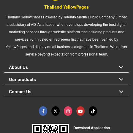
Thailand YellowPages
Thailand YellowPages Powered by Teleinfo Media Public Company Limited
a subsidiary of AIS As a leader who never stops developing the best digital
marketing services through website platform that including products and
services from trusted entrepreneur list that have been verified by
YellowPages and display on all business categories in Thailand. We deliver
service beyond expectation from professional team.
About Us
Our products
Contact Us
Download Application