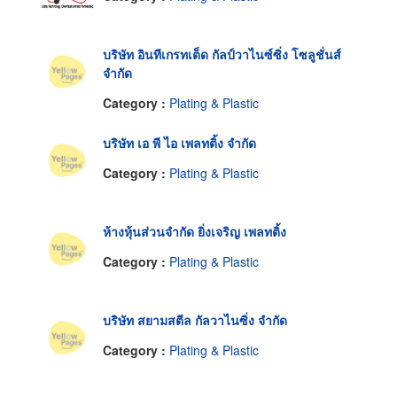
บริษัท อินทีเกรทเต็ด กัลป์วาไนซ์ซิ่ง โซลูชั่นส์
จำกัด
Category :
Plating & Plastic
บริษัท เอ พี ไอ เพลทติ้ง จำกัด
Category :
Plating & Plastic
ห้างหุ้นส่วนจำกัด ยิ่งเจริญ เพลทติ้ง
Category :
Plating & Plastic
บริษัท สยามสตีล กัลวาไนซิ่ง จำกัด
Category :
Plating & Plastic