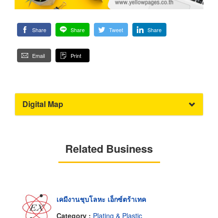
Share
Share
Tweet
Share
Email
Print
Digital Map
Related Business
เคมีงานชุบโลหะ เอ็กซ์ตร้าเทค
Category :
Plating & Plastic