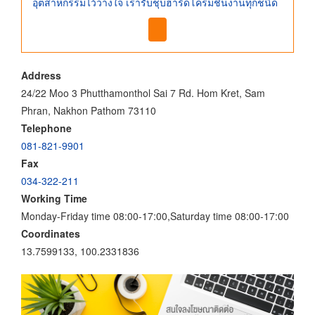
อุตสาหกรรมไว้วางใจ เรารับชุบฮาร์ดโครมชิ้นงานทุกชนิด
Address
24/22 Moo 3 Phutthamonthol Sai 7 Rd. Hom Kret, Sam
Phran, Nakhon Pathom 73110
Telephone
081-821-9901
Fax
034-322-211
Working Time
Monday-Friday time 08:00-17:00,Saturday time 08:00-17:00
Coordinates
13.7599133, 100.2331836