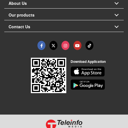
About Us
Our products
Contact Us
Download Application