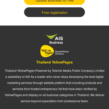
Update Business for free
Free registration
Thailand YellowPages
Thailand YellowPages Powered by Teleinfo Media Public Company Limited
a subsidiary of AIS As a leader who never stops developing the best digital
marketing services through website platform that including products and
services from trusted entrepreneur list that have been verified by
YellowPages and display on all business categories in Thailand. We deliver
service beyond expectation from professional team.