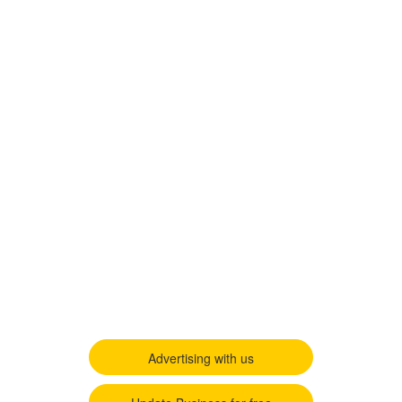
Advertising with us