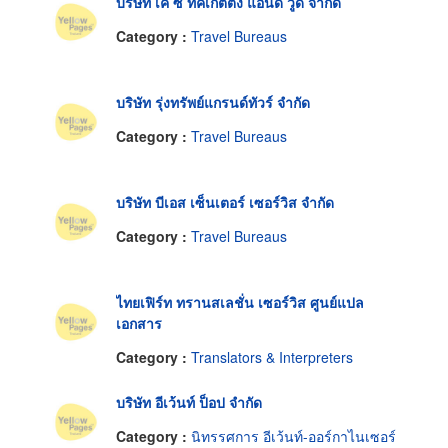
บริษัท เค ซี ทิคเก็ตติ้ง แอนด์ วู้ด จำกัด
Category :
Travel Bureaus
บริษัท รุ่งทรัพย์แกรนด์ทัวร์ จำกัด
Category :
Travel Bureaus
บริษัท บีเอส เซ็นเตอร์ เซอร์วิส จำกัด
Category :
Travel Bureaus
ไทยเฟิร์ท ทรานสเลชั่น เซอร์วิส ศูนย์แปล
เอกสาร
Category :
Translators & Interpreters
บริษัท อีเว้นท์ ป็อป จำกัด
Category :
นิทรรศการ อีเว้นท์-ออร์กาไนเซอร์