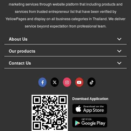
marketing services through website platform that including products and
services from trusted entrepreneur list that have been verified by
YellowPages and display on all business categories in Thailand. We deliver
service beyond expectation from professional team.
About Us
Our products
Contact Us
Download Application