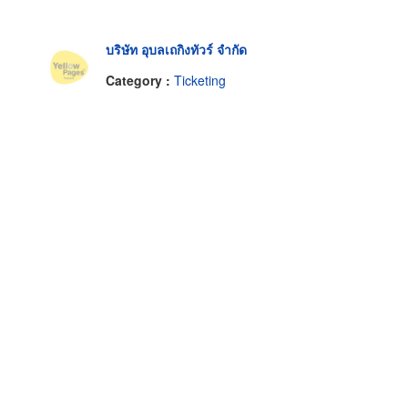
บริษัท อุบลเถกิงทัวร์ จำกัด
Category :
Ticketing