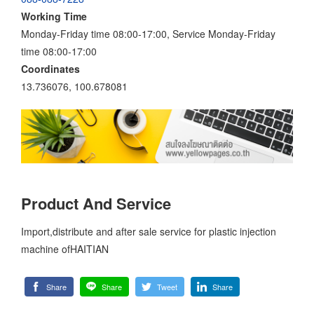
Working Time
Monday-Friday time 08:00-17:00, Service Monday-Friday
time 08:00-17:00
Coordinates
13.736076, 100.678081
Product And Service
Import,distribute and after sale service for plastic injection
machine ofHAITIAN
Share
Share
Tweet
Share