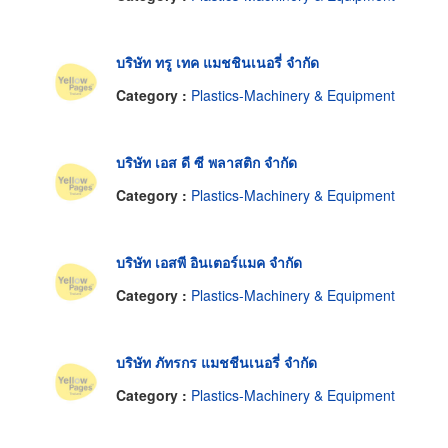
บริษัท ทรู เทค แมชชินเนอรี่ จำกัด
Category :
Plastics-Machinery & Equipment
บริษัท เอส ดี ซี พลาสติก จำกัด
Category :
Plastics-Machinery & Equipment
บริษัท เอสพี อินเตอร์แมค จำกัด
Category :
Plastics-Machinery & Equipment
บริษัท ภัทรกร แมชชีนเนอรี่ จำกัด
Category :
Plastics-Machinery & Equipment