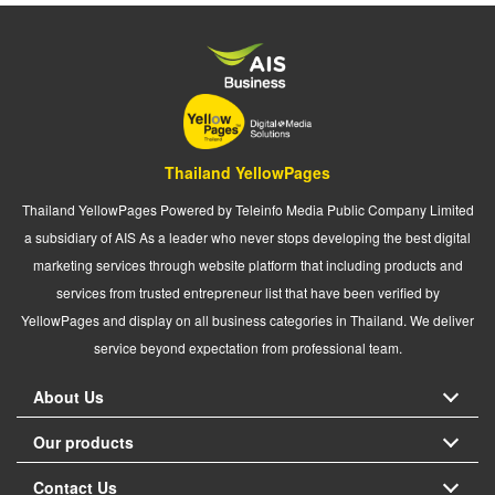
Thailand YellowPages
Thailand YellowPages Powered by Teleinfo Media Public Company Limited
a subsidiary of AIS As a leader who never stops developing the best digital
marketing services through website platform that including products and
services from trusted entrepreneur list that have been verified by
YellowPages and display on all business categories in Thailand. We deliver
service beyond expectation from professional team.
About Us
Our products
Contact Us