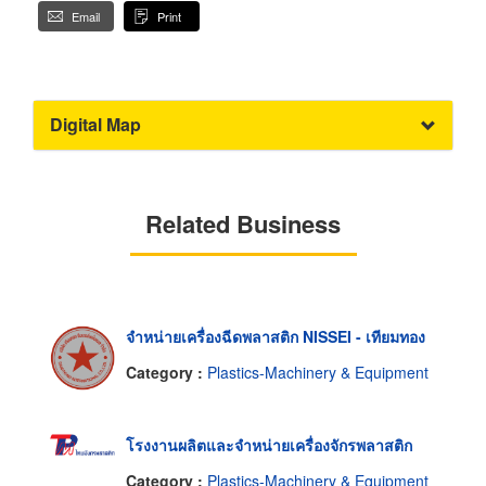
Email
Print
Digital Map
Related Business
จำหน่ายเครื่องฉีดพลาสติก NISSEI - เทียมทอง
Category :
Plastics-Machinery & Equipment
โรงงานผลิตและจำหน่ายเครื่องจักรพลาสติก
Category :
Plastics-Machinery & Equipment