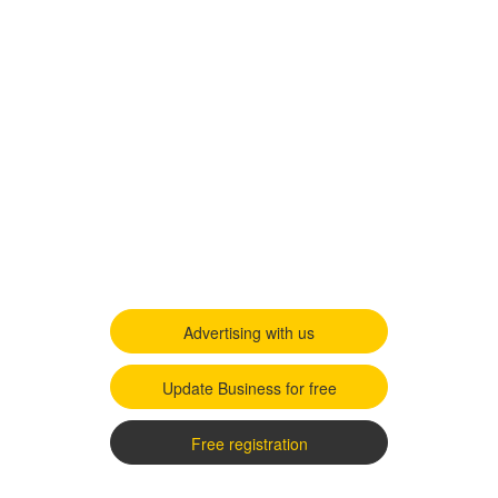
Advertising with us
Update Business for free
Free registration