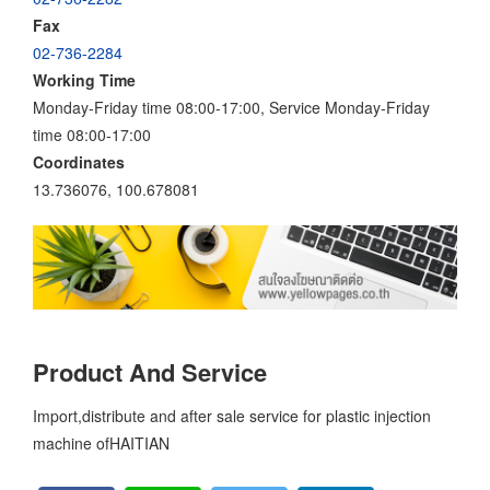
Fax
02-736-2284
Working Time
Monday-Friday time 08:00-17:00, Service Monday-Friday
time 08:00-17:00
Coordinates
13.736076, 100.678081
Product And Service
Import,distribute and after sale service for plastic injection
machine ofHAITIAN