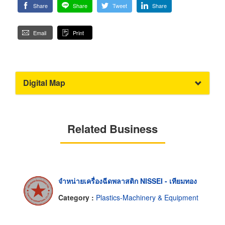
Share
Share
Tweet
Share
Email
Print
Digital Map
Related Business
จำหน่ายเครื่องฉีดพลาสติก NISSEI - เทียมทอง
Category :
Plastics-Machinery & Equipment