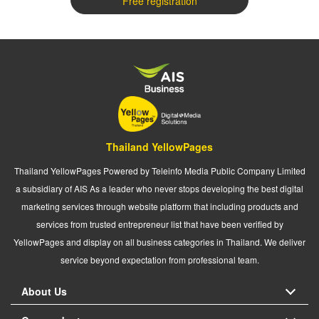
Free registration
Thailand YellowPages
Thailand YellowPages Powered by Teleinfo Media Public Company Limited
a subsidiary of AIS As a leader who never stops developing the best digital
marketing services through website platform that including products and
services from trusted entrepreneur list that have been verified by
YellowPages and display on all business categories in Thailand. We deliver
service beyond expectation from professional team.
About Us