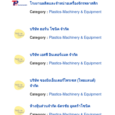
โรงงานผลิตและจำหน่ายเครื่องจักรพลาสติก
Category :
Plastics-Machinery & Equipment
บริษัท ฮอร์น โซนิค จำกัด
Category :
Plastics-Machinery & Equipment
บริษัท เอสพี อินเตอร์แมค จำกัด
Category :
Plastics-Machinery & Equipment
บริษัท ชองมิงเอ็นเตอร์ไพรเซส (ไทยแลนด์)
จำกัด
Category :
Plastics-Machinery & Equipment
ห้างหุ้นส่วนจำกัด ฉัตรชัย อุลตร้าโซนิค
Category :
Plastics-Machinery & Equipment