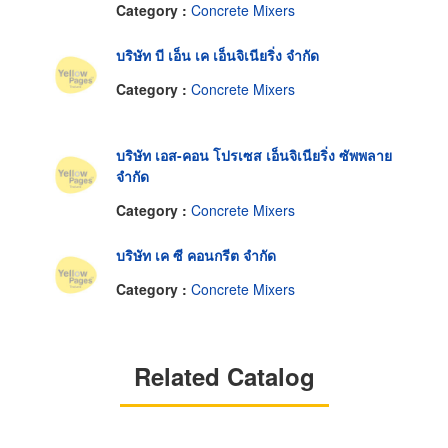
Category :
Concrete Mixers
บริษัท บี เอ็น เค เอ็นจิเนียริ่ง จำกัด
Category :
Concrete Mixers
บริษัท เอส-คอน โปรเซส เอ็นจิเนียริ่ง ซัพพลาย
จำกัด
Category :
Concrete Mixers
บริษัท เค ซี คอนกรีต จำกัด
Category :
Concrete Mixers
Related Catalog