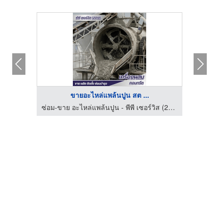
ขายอะไหล่แพล้นปูน สต ...
ซ่อม-ขาย อะไหล่แพล้นปูน - พีพี เซอร์วิส (2018)
ซ่อม-ขาย อะไหล่แพล้นปูน - พีพี เซอร์วิส (2018)