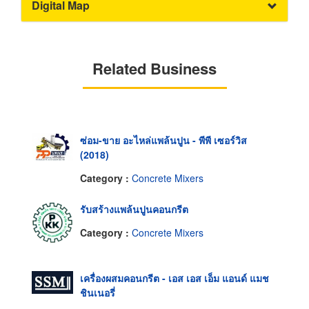
Digital Map
Related Business
ซ่อม-ขาย อะไหล่แพล้นปูน - พีพี เซอร์วิส
(2018)
Category :
Concrete Mixers
รับสร้างแพล้นปูนคอนกรีต
Category :
Concrete Mixers
เครื่องผสมคอนกรีต - เอส เอส เอ็ม แอนด์ แมช
ชินเนอรี่