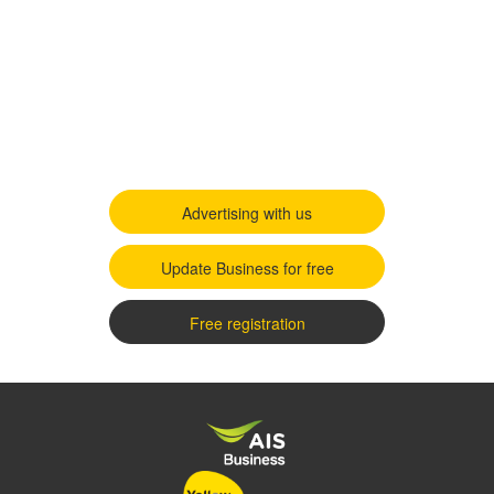
Advertising with us
Update Business for free
Free registration