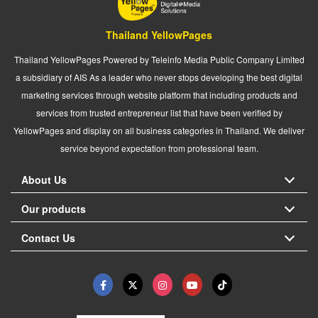
Thailand YellowPages
Thailand YellowPages Powered by Teleinfo Media Public Company Limited
a subsidiary of AIS As a leader who never stops developing the best digital
marketing services through website platform that including products and
services from trusted entrepreneur list that have been verified by
YellowPages and display on all business categories in Thailand. We deliver
service beyond expectation from professional team.
About Us
Our products
Contact Us