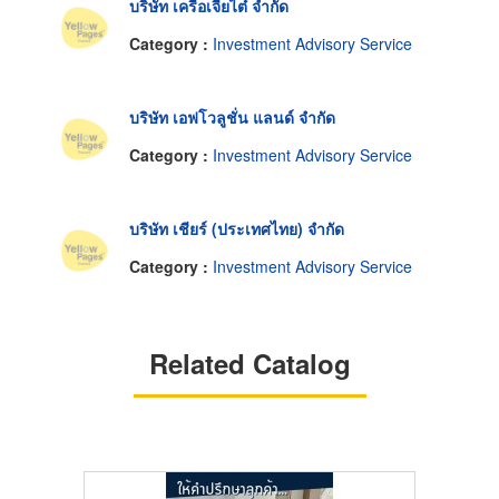
บริษัท เครือเจียไต๋ จำกัด
Category :
Investment Advisory Service
บริษัท เอฟโวลูชั่น แลนด์ จำกัด
Category :
Investment Advisory Service
บริษัท เชียร์ (ประเทศไทย) จำกัด
Category :
Investment Advisory Service
Related Catalog