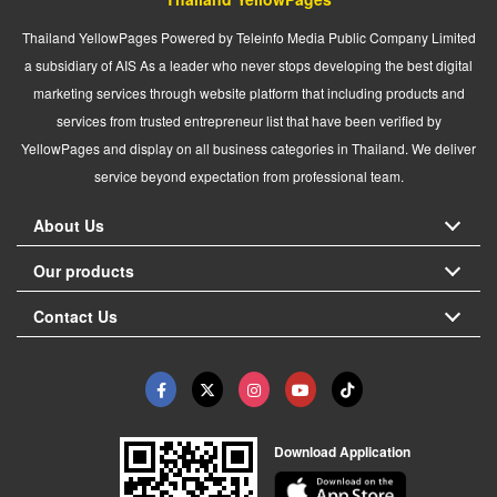
Thailand YellowPages Powered by Teleinfo Media Public Company Limited
a subsidiary of AIS As a leader who never stops developing the best digital
marketing services through website platform that including products and
services from trusted entrepreneur list that have been verified by
YellowPages and display on all business categories in Thailand. We deliver
service beyond expectation from professional team.
About Us
Our products
Contact Us
Download Application