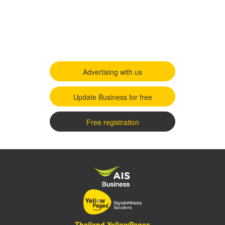
Advertising with us
Update Business for free
Free registration
Thailand YellowPages