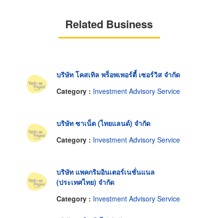
Related Business
บริษัท โคสเทิล พร็อพเพอร์ตี้ เซอร์วิส จำกัด
Category :
Investment Advisory Service
บริษัท ซาเน็ต (ไทยแลนด์) จำกัด
Category :
Investment Advisory Service
บริษัท แพคกริมอินเตอร์เนชั่นแนล
(ประเทศไทย) จำกัด
Category :
Investment Advisory Service