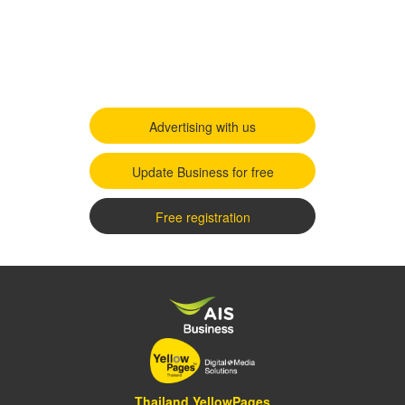
Advertising with us
Update Business for free
Free registration
Thailand YellowPages