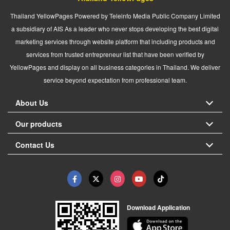
Thailand YellowPages Powered by Teleinfo Media Public Company Limited
a subsidiary of AIS As a leader who never stops developing the best digital
marketing services through website platform that including products and
services from trusted entrepreneur list that have been verified by
YellowPages and display on all business categories in Thailand. We deliver
service beyond expectation from professional team.
About Us
Our products
Contact Us
Download Application