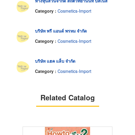
ห้างหุ้นส่วนจำกัด สถิตวิทยานันท์ บิสิเนส
Category :
Cosmetics-Import
บริษัท พรี แอนด์ พรหม จำกัด
Category :
Cosmetics-Import
บริษัท แฮค แล็บ จำกัด
Category :
Cosmetics-Import
Related Catalog