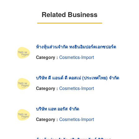
Related Business
ห้างหุ้นส่วนจำกัด ทงฮินอิมปอร์ตเอกซปอร์ต
Category :
Cosmetics-Import
บริษัท ดี แอนด์ ดี คอสเม่ (ประเทศไทย) จำกัด
Category :
Cosmetics-Import
บริษัท แอท ออรัส จำกัด
Category :
Cosmetics-Import