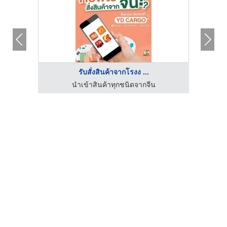
รับสั่งสินค้าจากโรงง ...
นำเข้าสินค้าทุกชนิดจากจีน