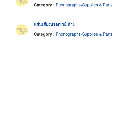
Category :
Phonographs-Supplies & Parts
แผ่นเสียงบรอดเวย์ ห้าง
Category :
Phonographs-Supplies & Parts