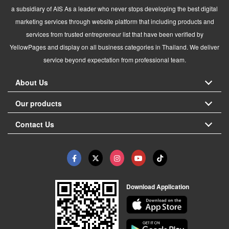
a subsidiary of AIS As a leader who never stops developing the best digital
marketing services through website platform that including products and
services from trusted entrepreneur list that have been verified by
YellowPages and display on all business categories in Thailand. We deliver
service beyond expectation from professional team.
About Us
Our products
Contact Us
Download Application