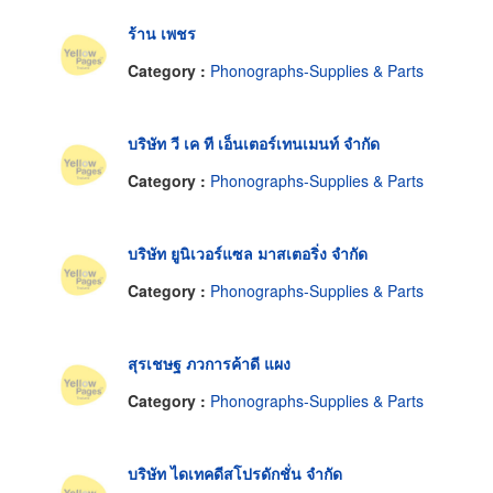
ร้าน เพชร
Category :
Phonographs-Supplies & Parts
บริษัท วี เค ที เอ็นเตอร์เทนเมนท์ จำกัด
Category :
Phonographs-Supplies & Parts
บริษัท ยูนิเวอร์แซล มาสเตอริ่ง จำกัด
Category :
Phonographs-Supplies & Parts
สุรเชษฐ ภวการค้าดี แผง
Category :
Phonographs-Supplies & Parts
บริษัท ไดเทคดีสโปรดักชั่น จำกัด