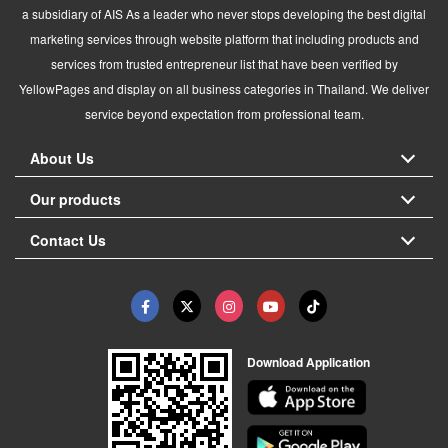
a subsidiary of AIS As a leader who never stops developing the best digital
marketing services through website platform that including products and
services from trusted entrepreneur list that have been verified by
YellowPages and display on all business categories in Thailand. We deliver
service beyond expectation from professional team.
About Us
Our products
Contact Us
Download Application