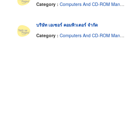
Category :
Computers And CD-ROM Manufacturers
บริษัท เอเซอร์ คอมพิวเตอร์ จำกัด
Category :
Computers And CD-ROM Manufacturers