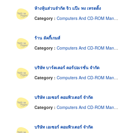
ห้างหุ้นส่วนจำกัด จิว แป๊ะ ทง เทรดดิ้ง
Category :
Computers And CD-ROM Manufacturers
ร้าน ลัคกี้เกมส์
Category :
Computers And CD-ROM Manufacturers
บริษัท บาร์คเคอร์ คอร์ปอเรชั่น จำกัด
Category :
Computers And CD-ROM Manufacturers
บริษัท เอเซอร์ คอมพิวเตอร์ จำกัด
Category :
Computers And CD-ROM Manufacturers
บริษัท เอเซอร์ คอมพิวเตอร์ จำกัด