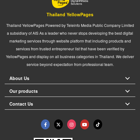
Thailand YellowPages
Thailand YellowPages Powered by Teleinfo Media Public Company Limited
a subsidiary of AIS As a leader who never stops developing the best digital
marketing services through website platform that including products and
services from trusted entrepreneur list that have been verified by
YellowPages and display on all business categories in Thailand. We deliver
service beyond expectation from professional team.
About Us
Our products
Contact Us