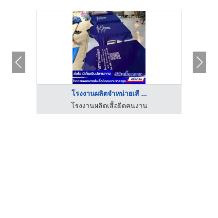
โรงงานผลิตจำหน่ายเสื ...
โรงงานผลิตเสื้อยืดคนงาน