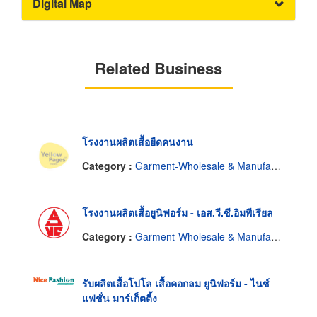
Digital Map
Related Business
โรงงานผลิตเสื้อยืดคนงาน
Category :
Garment-Wholesale & Manufacturers
โรงงานผลิตเสื้อยูนิฟอร์ม - เอส.วี.ซี.อิมพีเรียล
Category :
Garment-Wholesale & Manufacturers
รับผลิตเสื้อโปโล เสื้อคอกลม ยูนิฟอร์ม - ไนซ์
แฟชั่น มาร์เก็ตติ้ง