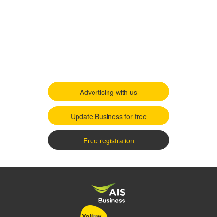
Advertising with us
Update Business for free
Free registration