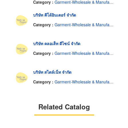
Category :
Garment-Wholesale & Manufacturers
บริษัท คีโด้อินเตอร์ จำกัด
Category :
Garment-Wholesale & Manufacturers
บริษัท คลอเส็ท ดีไซน์ จำกัด
Category :
Garment-Wholesale & Manufacturers
บริษัท สไตล์เน็ท จำกัด
Category :
Garment-Wholesale & Manufacturers
Related Catalog