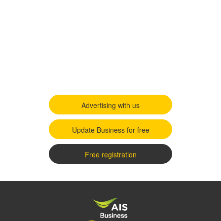
Advertising with us
Update Business for free
Free registration