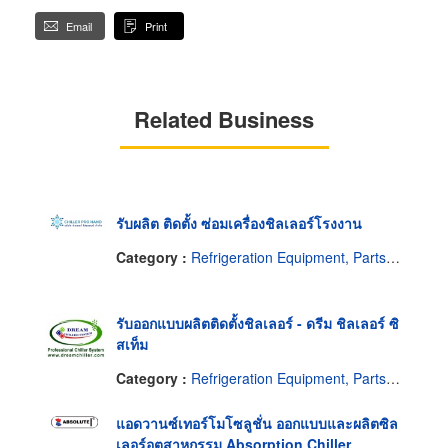
Email
Print
Related Business
รับผลิต ติดตั้ง ซ่อมเครื่องชิลเลอร์โรงงาน
Category :
Refrigeration Equipment, Parts & Supplies-Wholesale & Manufacturers
รับออกแบบผลิตติดตั้งชิลเลอร์ - ดรีม ชิลเลอร์ ซิ
สเท็ม
Category :
Refrigeration Equipment, Parts & Supplies-Wholesale & Manufacturers
แอดวานซ์เทอร์โมโซลูชั่น ออกแบบและผลิตซิล
เลอร์อุตสาหกรรม Absorption Chiller