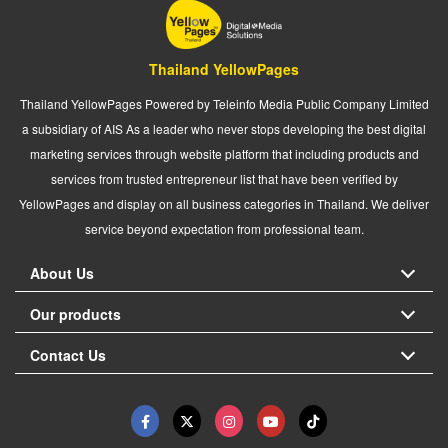
Thailand YellowPages
Thailand YellowPages Powered by Teleinfo Media Public Company Limited
a subsidiary of AIS As a leader who never stops developing the best digital
marketing services through website platform that including products and
services from trusted entrepreneur list that have been verified by
YellowPages and display on all business categories in Thailand. We deliver
service beyond expectation from professional team.
About Us
Our products
Contact Us