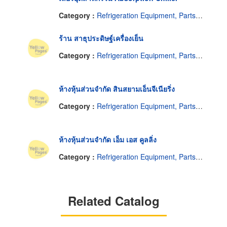
Category :
Refrigeration Equipment, Parts & Supplies-Wholesale & Manufacturers
ร้าน สาธุประดิษฐ์เครื่องเย็น
Category :
Refrigeration Equipment, Parts & Supplies-Wholesale & Manufacturers
ห้างหุ้นส่วนจำกัด สินสยามเอ็นจีเนียริ่ง
Category :
Refrigeration Equipment, Parts & Supplies-Wholesale & Manufacturers
ห้างหุ้นส่วนจำกัด เอ็ม เอส คูลลิ่ง
Category :
Refrigeration Equipment, Parts & Supplies-Wholesale & Manufacturers
Related Catalog