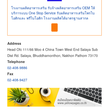
โรงงานผลิตอาหารเสริม รับจ้างผลิตอาหารเสริม OEM ให้
บริการแบบ One Stop Service รับผลิตอาหารเสริมโพรไบ
โอติกและ พรีไบโอติก โรงงานผลิตได้มาตรฐานสากล
Address
Head Ofc 111/66 Moo 4 China Town West End Salaya Sub
Dist Rd. Salaya, Bhuddhamonthon, Nakhon Pathom 73170
Telephone
02-408-9886
Fax
02-408-9427