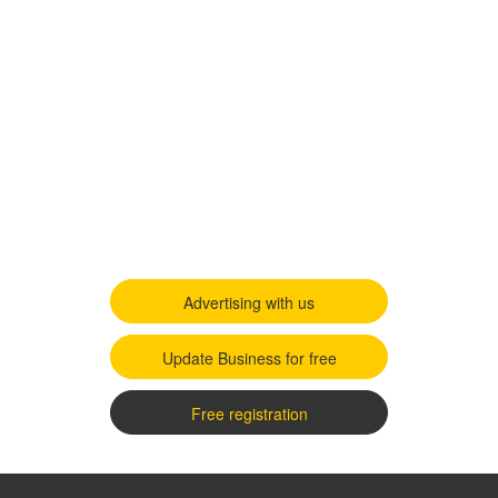
Advertising with us
Update Business for free
Free registration