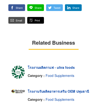
Share
Share
Tweet
Share
Email
Print
Related Business
โรงงานผลิตกาแฟ - ultra foods
Category :
Food Supplements
โรงงานรับผลิตอาหารเสริม OEM ปทุมธานี
Category :
Food Supplements