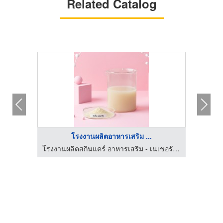
Related Catalog
โรงงานผลิตอาหารเสริม ...
โรงงานผลิตสกินแคร์ อาหารเสริม - เนเชอรัล คอสเม็คส์
โรงงานผลิตสกินแคร์ อาหารเสริม - เนเชอรัล คอสเม็คส์