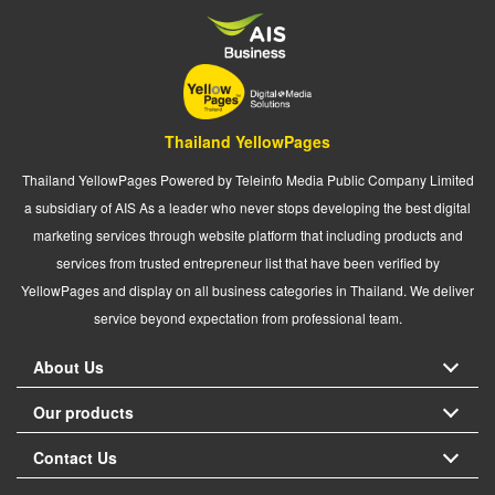
Thailand YellowPages
Thailand YellowPages Powered by Teleinfo Media Public Company Limited
a subsidiary of AIS As a leader who never stops developing the best digital
marketing services through website platform that including products and
services from trusted entrepreneur list that have been verified by
YellowPages and display on all business categories in Thailand. We deliver
service beyond expectation from professional team.
About Us
Our products
Contact Us