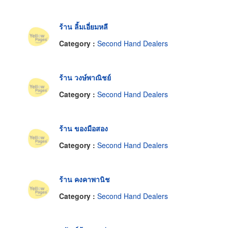
ร้าน ลิ้มเอี่ยมหลี
Category :
Second Hand Dealers
ร้าน วงษ์พาณิชย์
Category :
Second Hand Dealers
ร้าน ของมือสอง
Category :
Second Hand Dealers
ร้าน คงคาพานิช
Category :
Second Hand Dealers