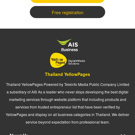
Free registration
Thailand YellowPages
Thailand YellowPages Powered by Teleinfo Media Public Company Limited
a subsidiary of AIS As a leader who never stops developing the best digital
marketing services through website platform that including products and
services from trusted entrepreneur list that have been verified by
YellowPages and display on all business categories in Thailand. We deliver
service beyond expectation from professional team.