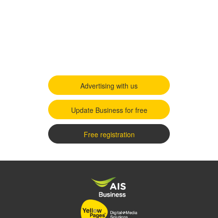
Advertising with us
Update Business for free
Free registration