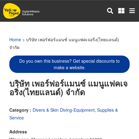
Skip
to
main
content
Home
> บริษัท เพอร์ฟอร์แมนซ์ แมนูแฟคเจอริ่ง(ไทยแลนด์)
จำกัด
Do you own this business? Get special discounts to
make a website.
บริษัท เพอร์ฟอร์แมนซ์ แมนูแฟคเจ
อริ่ง(ไทยแลนด์) จำกัด
Category :
Divers & Skin Diving-Equipment, Supplies &
Service
Address