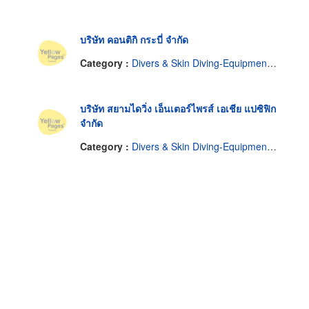
บริษัท คอนติกิ กระบี่ จำกัด
Category :
Divers & Skin Diving-Equipment, Supplies & Service
บริษัท สยามไดวิ่ง เอ็นเตอร์ไพรส์ เอเชีย แปซิฟิก
จำกัด
Category :
Divers & Skin Diving-Equipment, Supplies & Service