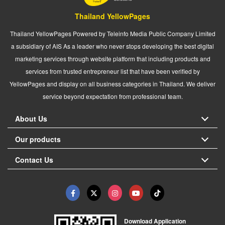
Thailand YellowPages
Thailand YellowPages Powered by Teleinfo Media Public Company Limited
a subsidiary of AIS As a leader who never stops developing the best digital
marketing services through website platform that including products and
services from trusted entrepreneur list that have been verified by
YellowPages and display on all business categories in Thailand. We deliver
service beyond expectation from professional team.
About Us
Our products
Contact Us
Download Application