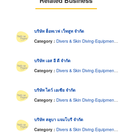
Related Business
บริษัท ฮ็อทเวฟ เว็ทสูท จำกัด
Category :
Divers & Skin Diving-Equipment, Supplies & Service
บริษัท เอส อี ดี จำกัด
Category :
Divers & Skin Diving-Equipment, Supplies & Service
บริษัท ไดว์ เอเซีย จำกัด
Category :
Divers & Skin Diving-Equipment, Supplies & Service
บริษัท สคูบา แจมโบรี จำกัด
Category :
Divers & Skin Diving-Equipment, Supplies & Service