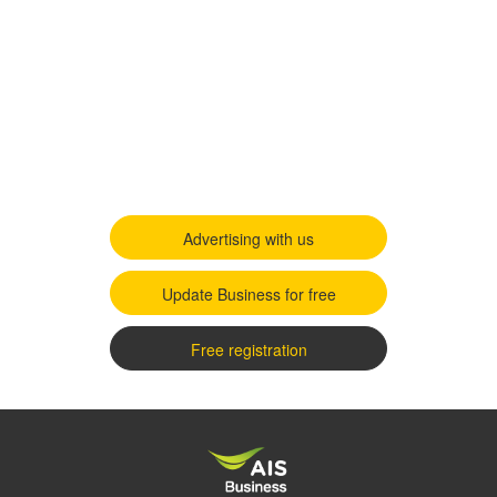
Advertising with us
Update Business for free
Free registration