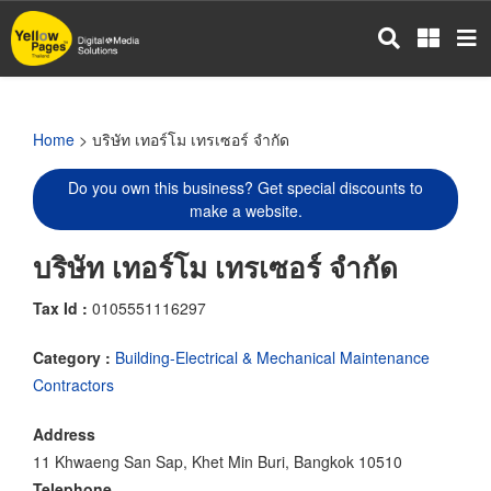
Skip
to
main
content
Home
> บริษัท เทอร์โม เทรเซอร์ จำกัด
Do you own this business? Get special discounts to
make a website.
บริษัท เทอร์โม เทรเซอร์ จำกัด
Tax Id :
0105551116297
Category :
Building-Electrical & Mechanical Maintenance
Contractors
Address
11 Khwaeng San Sap, Khet Min Buri, Bangkok 10510
Telephone