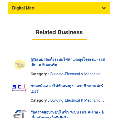
Digital Map
Related Business
ผู้รับเหมาติดตั้งระบบไฟฟ้าแรงสูงโรงงาน - เอส
เอ็ม เค อิเลคทริค
Category :
Building-Electrical & Mechanical Maintenance Contractors
ซ่อมหม้อแปลงไฟฟ้าแรงสูง - เอส.ซี.ทรานฟอร์
เมอร์
Category :
Building-Electrical & Mechanical Maintenance Contractors
รับตรวจสอบระบบไฟฟ้า ระบบ Fire Alarm - อิ
เล็กตร้าเทค เอ็นจิเนียริ่ง