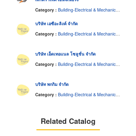
Category :
Building-Electrical & Mechanical Maintenance Contractors
บริษัท เอซีอะลิงค์ จำกัด
Category :
Building-Electrical & Mechanical Maintenance Contractors
บริษัท เอ็ดเทอแนล โซลูชั่น จำกัด
Category :
Building-Electrical & Mechanical Maintenance Contractors
บริษัท พกกิม จำกัด
Category :
Building-Electrical & Mechanical Maintenance Contractors
Related Catalog