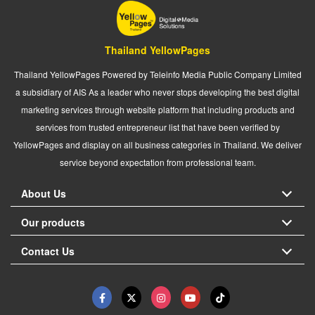
Thailand YellowPages
Thailand YellowPages Powered by Teleinfo Media Public Company Limited
a subsidiary of AIS As a leader who never stops developing the best digital
marketing services through website platform that including products and
services from trusted entrepreneur list that have been verified by
YellowPages and display on all business categories in Thailand. We deliver
service beyond expectation from professional team.
About Us
Our products
Contact Us