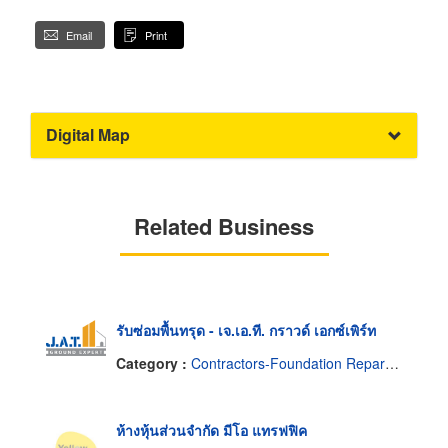
Email
Print
Digital Map
Related Business
รับซ่อมพื้นทรุด - เจ.เอ.ที. กราวด์ เอกซ์เพิร์ท
Category :
Contractors-Foundation Reparing
ห้างหุ้นส่วนจำกัด มีโอ แทรฟฟิค