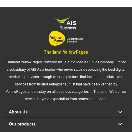
Thailand YellowPages
Thailand YellowPages Powered by Teleinfo Media Public Company Limited
a subsidiary of AIS As a leader who never stops developing the best digital
marketing services through website platform that including products and
services from trusted entrepreneur list that have been verified by
YellowPages and display on all business categories in Thailand. We deliver
service beyond expectation from professional team.
About Us
Our products