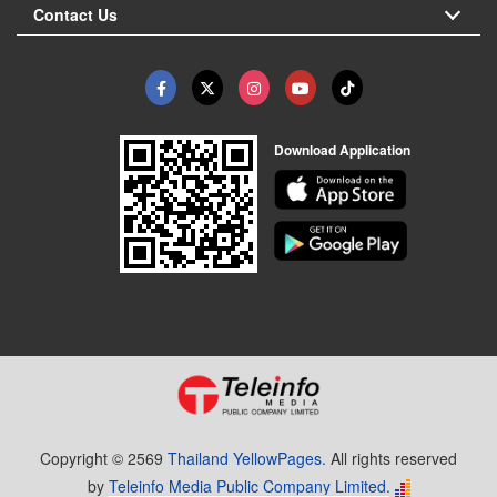
Contact Us
Download Application
Copyright © 2569
Thailand YellowPages.
All rights reserved
by
Teleinfo Media Public Company Limited.