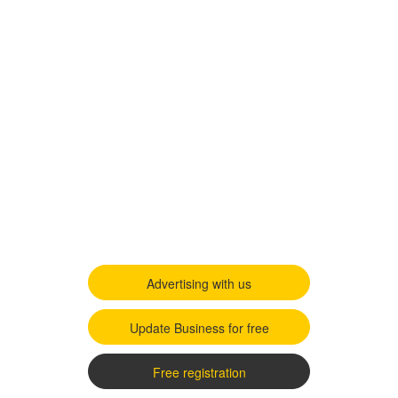
Advertising with us
Update Business for free
Free registration