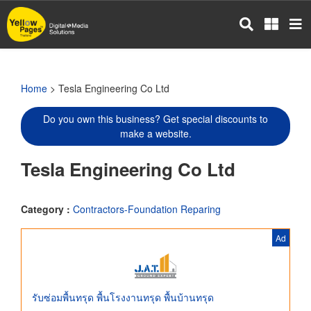
Skip
to
main
content
Home
> Tesla Engineering Co Ltd
Do you own this business? Get special discounts to
make a website.
Tesla Engineering Co Ltd
Category :
Contractors-Foundation Reparing
Ad
รับซ่อมพื้นทรุด พื้นโรงงานทรุด พื้นบ้านทรุด