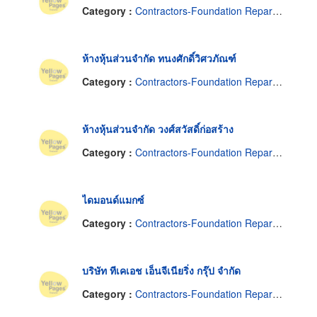
Category :
Contractors-Foundation Reparing
ห้างหุ้นส่วนจำกัด ทนงศักดิ์วิศวภัณฑ์
Category :
Contractors-Foundation Reparing
ห้างหุ้นส่วนจำกัด วงศ์สวัสดิ์ก่อสร้าง
Category :
Contractors-Foundation Reparing
ไดมอนด์แมกซ์
Category :
Contractors-Foundation Reparing
บริษัท ทีเคเอช เอ็นจีเนียริ่ง กรุ๊ป จำกัด
Category :
Contractors-Foundation Reparing