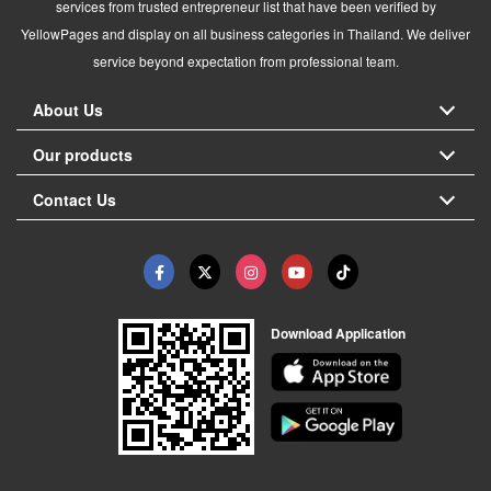
services from trusted entrepreneur list that have been verified by
YellowPages and display on all business categories in Thailand. We deliver
service beyond expectation from professional team.
About Us
Our products
Contact Us
Download Application