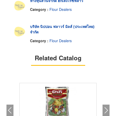
ห้างหุ้นส่วนจำกัด ฮกเส็งไรซฟลาว
Category :
Flour Dealers
บริษัท นิปปอน ฟลาวร์ มิลส์ (ประเทศไทย)
จำกัด
Category :
Flour Dealers
Related Catalog