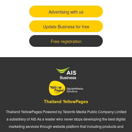
Advertising with us
Update Business for free
Free registration
Thailand YellowPages
Thailand YellowPages Powered by Teleinfo Media Public Company Limited
a subsidiary of AIS As a leader who never stops developing the best digital
marketing services through website platform that including products and