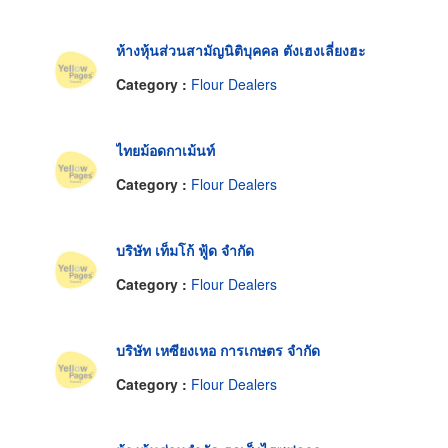
ห้างหุ้นส่วนสามัญนิติบุคคล ตังเฮงเลี่ยงฮะ
Category :
Flour Dealers
ไทยม้อดกาเม้นท์
Category :
Flour Dealers
บริษัท เท็มโก้ ฟู้ด จำกัด
Category :
Flour Dealers
บริษัท เหซียงเหอ การเกษตร จำกัด
Category :
Flour Dealers