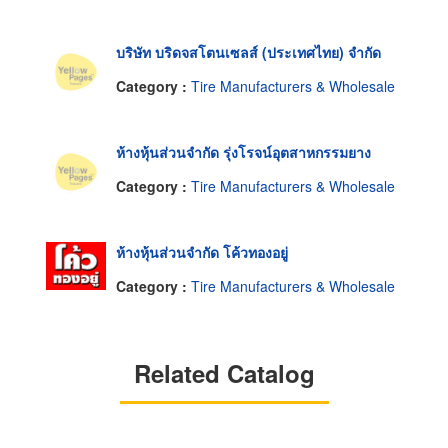
บริษัท บริดจสโตนเซลส์ (ประเทศไทย) จำกัด
Category :
Tire Manufacturers & Wholesale
ห้างหุ้นส่วนจำกัด รุ่งโรจน์อุตสาหกรรมยาง
Category :
Tire Manufacturers & Wholesale
ห้างหุ้นส่วนจำกัด โค้วทองอยู่
Category :
Tire Manufacturers & Wholesale
Related Catalog