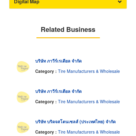
Digital Map
Related Business
บริษัท ภาวีร์เรเดียล จำกัด
Category :
Tire Manufacturers & Wholesale
บริษัท ภาวีร์เรเดียล จำกัด
Category :
Tire Manufacturers & Wholesale
บริษัท บริดจสโตนเซลส์ (ประเทศไทย) จำกัด
Category :
Tire Manufacturers & Wholesale