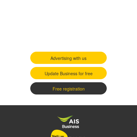
Advertising with us
Update Business for free
Free registration