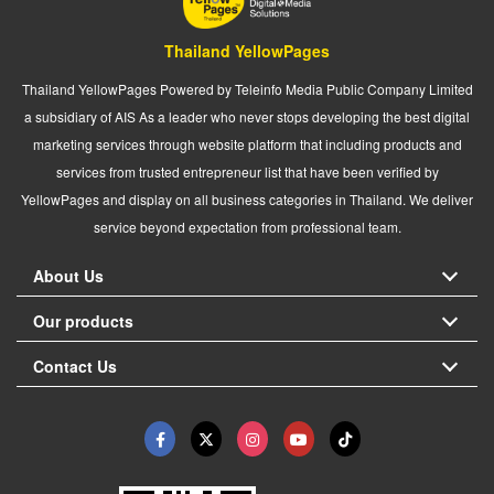
Thailand YellowPages
Thailand YellowPages Powered by Teleinfo Media Public Company Limited
a subsidiary of AIS As a leader who never stops developing the best digital
marketing services through website platform that including products and
services from trusted entrepreneur list that have been verified by
YellowPages and display on all business categories in Thailand. We deliver
service beyond expectation from professional team.
About Us
Our products
Contact Us