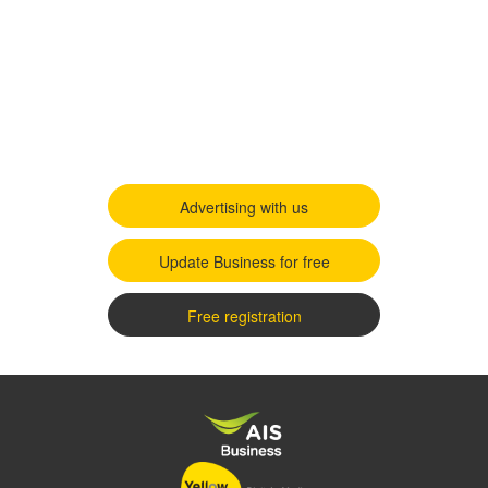
Advertising with us
Update Business for free
Free registration