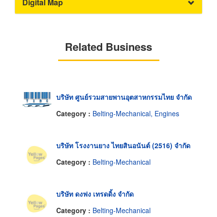
Digital Map
Related Business
บริษัท ศูนย์รวมสายพานอุตสาหกรรมไทย จำกัด
Category :
Belting-Mechanical, Engines
บริษัท โรงงานยาง ไทยสินอนันต์ (2516) จำกัด
Category :
Belting-Mechanical
บริษัท ดงฟง เทรดดิ้ง จำกัด
Category :
Belting-Mechanical