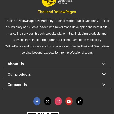
Thailand YellowPages
Thailand YellowPages Powered by Teleinfo Media Public Company Limited
a subsidiary of AIS As a leader who never stops developing the best digital
marketing services through website platform that including products and
services from trusted entrepreneur list that have been verified by
YellowPages and display on all business categories in Thailand. We deliver
service beyond expectation from professional team.
About Us
Our products
Contact Us