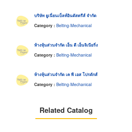
บริษัท ยูเนี่ยนเบ็ลท์อินดัสตรีส์ จำกัด
Category :
Belting-Mechanical
ห้างหุ้นส่วนจำกัด เอ็น ดี เอ็นจิเนียริ่ง
Category :
Belting-Mechanical
ห้างหุ้นส่วนจำกัด เค พี เอส โปรดักส์
Category :
Belting-Mechanical
Related Catalog