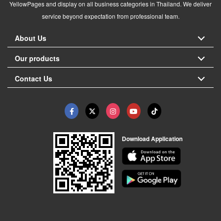
YellowPages and display on all business categories in Thailand. We deliver
service beyond expectation from professional team.
About Us
Our products
Contact Us
Download Application