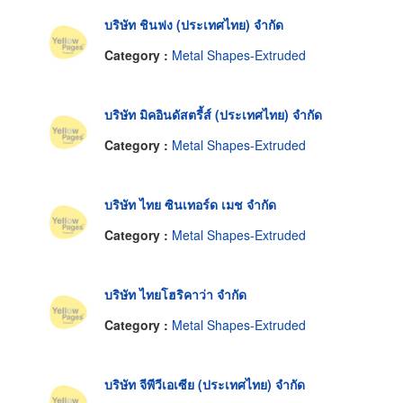
บริษัท ชินฟง (ประเทศไทย) จำกัด
Category :
Metal Shapes-Extruded
บริษัท มิคอินดัสตรี้ส์ (ประเทศไทย) จำกัด
Category :
Metal Shapes-Extruded
บริษัท ไทย ซินเทอร์ด เมช จำกัด
Category :
Metal Shapes-Extruded
บริษัท ไทยโฮริคาว่า จำกัด
Category :
Metal Shapes-Extruded
บริษัท จีพีวีเอเซีย (ประเทศไทย) จำกัด