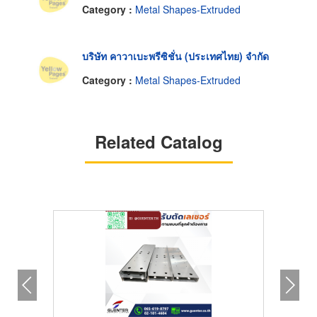
Category :
Metal Shapes-Extruded
บริษัท คาวาเบะพรีซิชั่น (ประเทศไทย) จำกัด
Category :
Metal Shapes-Extruded
Related Catalog