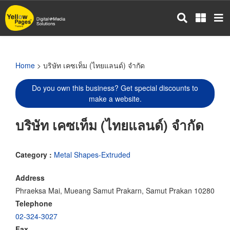
Skip
to
main
content
Home
> บริษัท เคซเท็ม (ไทยแลนด์) จำกัด
Do you own this business? Get special discounts to
make a website.
บริษัท เคซเท็ม (ไทยแลนด์) จำกัด
Category :
Metal Shapes-Extruded
Address
Phraeksa Mai, Mueang Samut Prakarn, Samut Prakan 10280
Telephone
02-324-3027
Fax