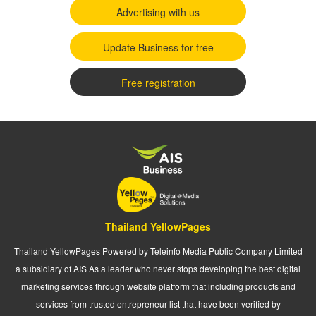
Advertising with us
Update Business for free
Free registration
Thailand YellowPages
Thailand YellowPages Powered by Teleinfo Media Public Company Limited
a subsidiary of AIS As a leader who never stops developing the best digital
marketing services through website platform that including products and
services from trusted entrepreneur list that have been verified by