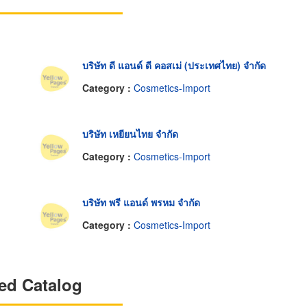
บริษัท ดี แอนด์ ดี คอสเม่ (ประเทศไทย) จำกัด
Category :
Cosmetics-Import
บริษัท เหยียนไทย จำกัด
Category :
Cosmetics-Import
บริษัท พรี แอนด์ พรหม จำกัด
Category :
Cosmetics-Import
ed Catalog