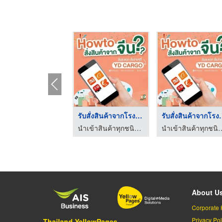
รับสั่งสินค้าจากโรงง ...
รับสั่งสิน
นำเข้าสินค้าทุกชนิดจากจีน
นำเข้าสินค้าทุ
About U
Corporate 
Privacy Pol
Thailand YellowPages