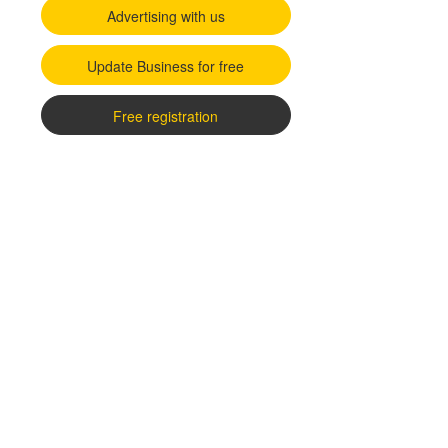
Advertising with us
Update Business for free
Free registration