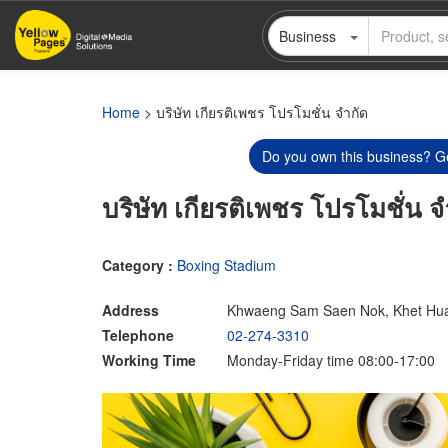
Skip
Business
to
main
content
Home
> บริษัท เกียรติเพชร โปรโมชั่น จำกัด
Do you own this business? Ge
บริษัท เกียรติเพชร โปรโมชั่น จ
Category :
Boxing Stadium
Address
Khwaeng Sam Saen Nok, Khet Hua
Telephone
02-274-3310
Working Time
Monday-Friday time 08:00-17:00